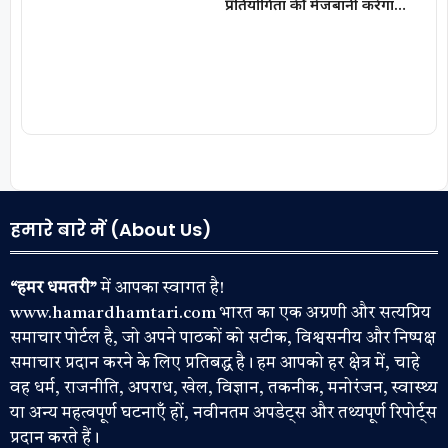
प्रतियोगिता की मेजबानी करेगा
जीपीएम, 18 से 21 अगस्त तक
जुटेंगे प्रदेशभर के खिलाड़ी
हमारे बारे में (About Us)
“हमर धमतरी”
में आपका स्वागत है!
www.hamardhamtari.com भारत का एक अग्रणी और सत्यप्रिय
समाचार पोर्टल है, जो अपने पाठकों को सटीक, विश्वसनीय और निष्पक्ष
समाचार प्रदान करने के लिए प्रतिबद्ध है। हम आपको हर क्षेत्र में, चाहे
वह धर्म, राजनीति, अपराध, खेल, विज्ञान, तकनीक, मनोरंजन, स्वास्थ्य
या अन्य महत्वपूर्ण घटनाएँ हों, नवीनतम अपडेट्स और तथ्यपूर्ण रिपोर्ट्स
प्रदान करते हैं।