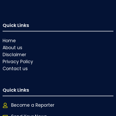
Quick Links
Home
About us
Disclaimer
Privacy Policy
Contact us
Quick Links
Become a Reporter