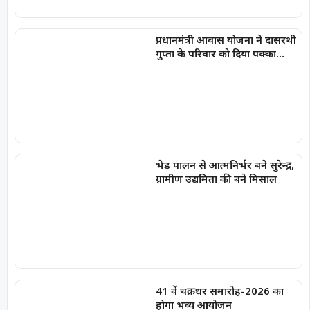
प्रधानमंत्री आवास योजना ने दासरथी
गुप्ता के परिवार को दिया पक्का
आशियाना, बदली जिंदगी की तस्वीर
भेड़ पालन से आत्मनिर्भर बने सुरेन्द्र,
ग्रामीण उद्यमिता की बने मिसाल
41 वें चक्रधर समारोह-2026 का
होगा भव्य आयोजन