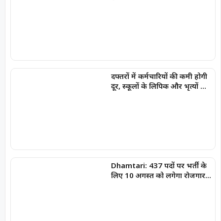
दफ्तरों में कर्मचारियों की कमी होगी
दूर, स्कूलों के लिपिक और भृत्यों की
होगी प्रतिनियुक्ति
Dhamtari: 437 पदों पर भर्ती के
लिए 10 अगस्त को लगेगा रोजगार
मेला