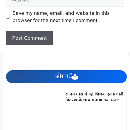
Save my name, email, and website in this
browser for the next time I comment.
और पढ़ें
सावन मास में रुद्राभिषेक एवं प्रसादी
वितरण के साथ मनाया गया धनंजय
सार्वा का प्रथम जन्मोत्सव