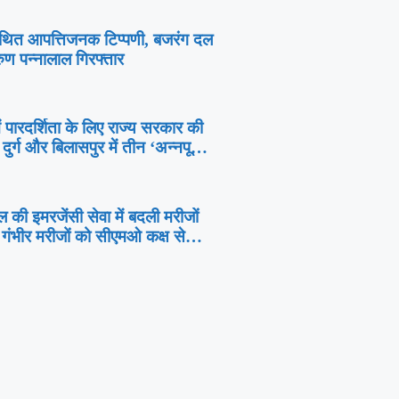
आपत्तिजनक टिप्पणी, बजरंग दल
रुण पन्नालाल गिरफ्तार
ं पारदर्शिता के लिए राज्य सरकार की
दुर्ग और बिलासपुर में तीन ‘अन्नपूर्ति
ुभारंभ
 की इमरजेंसी सेवा में बदली मरीजों
ा, गंभीर मरीजों को सीएमओ कक्ष से
श