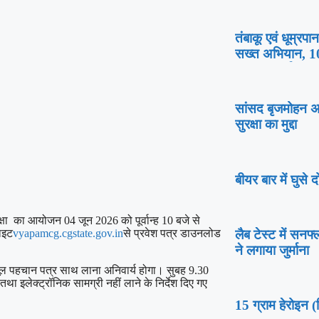
तंबाकू एवं धूम्रपा
सख्त अभियान, 10
चालानी कार्यवाही
सांसद बृजमोहन अग
सुरक्षा का मुद्दा
बीयर बार में घुसे
ीक्षा का आयोजन 04 जून 2026 को पूर्वान्ह 10 बजे से
ाइट
vyapamcg.cgstate.gov.in
से प्रवेश पत्र डाउनलोड
लैब टेस्ट में स
ने लगाया जुर्माना
्त मूल पहचान पत्र साथ लाना अनिवार्य होगा। सुबह 9.30
 तथा इलेक्ट्रॉनिक सामग्री नहीं लाने के निर्देश दिए गए
15 ग्राम हेरोइन 