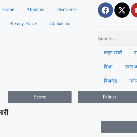
Home
About us
Disclaimer
Privacy Policy
Contact us
ताज़ा खबरें
र
शिक्षा
स्वास्थ्
बिज़नेस
मनो
Sports
Politics
जारी