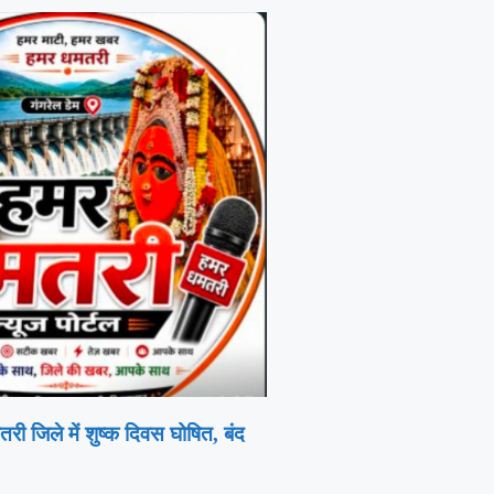
ी जिले में शुष्क दिवस घोषित, बंद