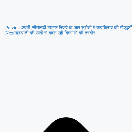
Previous
उदंती-सीतानदी टाइगर रिजर्व के जल स्रोतों में ऊदबिलाव की मौजूदगी
Next
नाशपाती की खेती से बदल रही किसानों की तस्वीर’