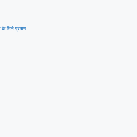
 के मिले प्रमाण