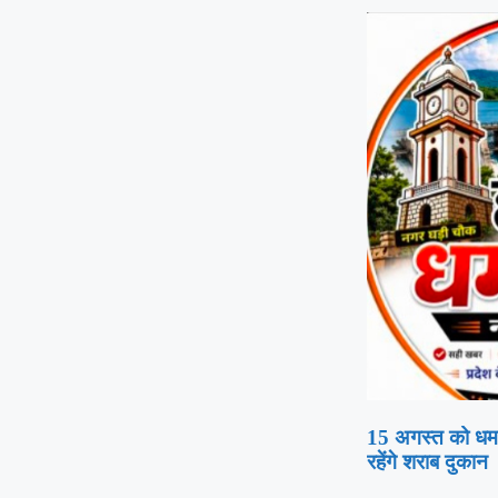
15 अगस्त को धमतर
रहेंगे शराब दुकान