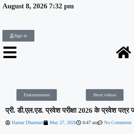
August 8, 2026 7:32 pm
Sign in
Entertainment
Short videos
प्री. डी.एल.एड. प्रवेश परीक्षा 2026 के प्रवेश पत्र 
Hamar Dhamtari
May 27, 2026
6:47 am
No Comments