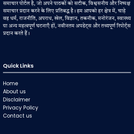
समाचार पोर्टल है, जो अपने पाठकों को सटीक, विश्वसनीय और निष्पक्ष
समाचार प्रदान करने के लिए प्रतिबद्ध है। हम आपको हर क्षेत्र में, चाहे
वह धर्म, राजनीति, अपराध, खेल, विज्ञान, तकनीक, मनोरंजन, स्वास्थ्य
या अन्य महत्वपूर्ण घटनाएँ हों, नवीनतम अपडेट्स और तथ्यपूर्ण रिपोर्ट्स
प्रदान करते हैं।
Quick Links
Home
About us
Disclaimer
Privacy Policy
Contact us