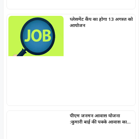
प्लेसमेंट कैंप का होगा 13 अगस्त को
आयोजन
पीएम जनमन आवास योजना
:कुमारी बाई की पक्के आवास का
सपना हुआ पूरा, मिला सुरक्षित और
सम्मानजनक जीवन