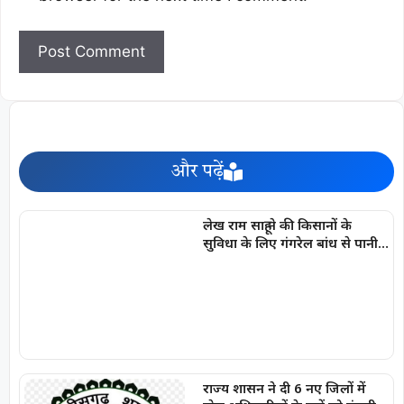
और पढ़ें
लेख राम साहू ने की किसानों के
सुविधा के लिए गंगरेल बांध से पानी
छोड़ने की मुख्यमंत्री से मांग
राज्य शासन ने दी 6 नए जिलों में