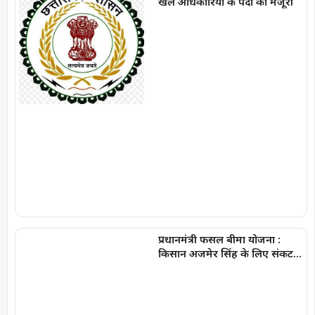
खेल अधिकारियों के पदों को मंजूरी
प्रधानमंत्री फसल बीमा योजना :
किसान अजमेर सिंह के लिए संकट
की ढाल बनी