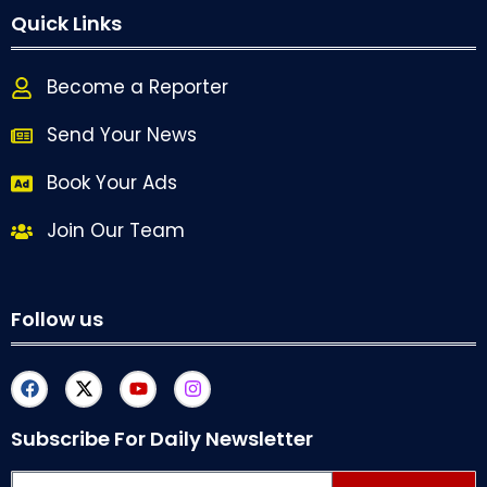
Quick Links
Become a Reporter
Send Your News
Book Your Ads
Join Our Team
Follow us
Subscribe For Daily Newsletter