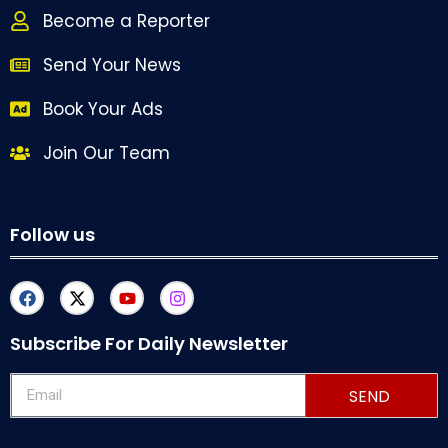
Become a Reporter
Send Your News
Book Your Ads
Join Our Team
Follow us
Subscribe For Daily Newsletter
SEND