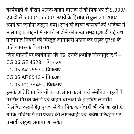
कार्यवाही के दौरान प्रत्येक वाहन चालक से दो पिकअप से 5,300/-
एवं दो से 5000/-,5600/- रुपये के हिसाब से कुल 21,200/-
रुपये का जुर्माना वसूला गया। साथ ही वाहन चालकों को भविष्य में
मालवाहक वाहनों में सवारी न ढोने की सख्त समझाइश दी गई तथा
यातायात नियमों की विस्तृत जानकारी प्रदान कर सड़क सुरक्षा के
प्रति जागरूक किया गया।
जिन वाहनों पर कार्यवाही की गई, उनके क्रमांक निम्नानुसार हैं –
CG 06 GE 4628 – पिकअप
CG 05 AV 2557 – पिकअप
CG 05 AF 0912 – पिकअप
CG 05 PQ 7346 – पिकअप
इसके अतिरिक्त नियमों का उल्लंघन करने वाले संबंधित वाहनों के
परमिट निरस्त कराने एवं वाहन चालकों के ड्राइविंग लाइसेंस
निलंबित कराने हेतु पृथक से वैधानिक कार्यवाही भी की जा रही है,
ताकि भविष्य में इस प्रकार की लापरवाही एवं अवैध परिवहन पर
प्रभावी अंकुश लगाया जा सके।