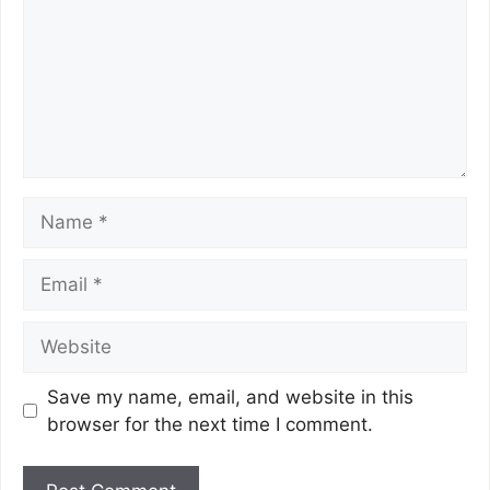
Save my name, email, and website in this
browser for the next time I comment.