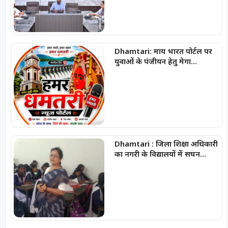
Dhamtari: माय भारत पोर्टल पर
युवाओं के पंजीयन हेतु मेगा
रजिस्ट्रेशन ड्राइव जारी
Dhamtari : जिला शिक्षा अधिकारी
का नगरी के विद्यालयों में सघन
निरीक्षण, शैक्षणिक गुणवत्ता, परीक्षा
परिणाम और विद्यार्थियों की नियमित
उपस्थिति पर दिया जोर