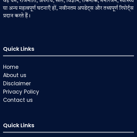
वह धर्म, राजनीति, अपराध, खेल, विज्ञान, तकनीक, मनोरंजन, स्वास्थ्य
या अन्य महत्वपूर्ण घटनाएँ हों, नवीनतम अपडेट्स और तथ्यपूर्ण रिपोर्ट्स
प्रदान करते हैं।
Quick Links
Home
About us
Disclaimer
Privacy Policy
Contact us
Quick Links