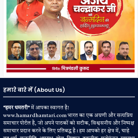
हमारे बारे में (About Us)
“हमर धमतरी”
में आपका स्वागत है!
www.hamardhamtari.com भारत का एक अग्रणी और सत्यप्रिय
समाचार पोर्टल है, जो अपने पाठकों को सटीक, विश्वसनीय और निष्पक्ष
समाचार प्रदान करने के लिए प्रतिबद्ध है। हम आपको हर क्षेत्र में, चाहे