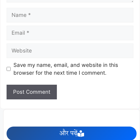
Save my name, email, and website in this
browser for the next time I comment.
और पढ़ें