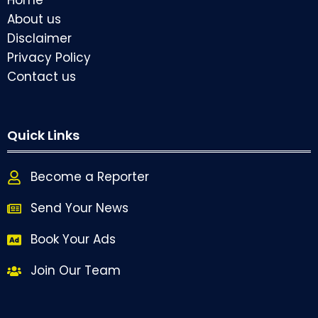
About us
Disclaimer
Privacy Policy
Contact us
Quick Links
Become a Reporter
Send Your News
Book Your Ads
Join Our Team