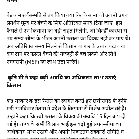
बैठक में सर्वसम्मति से तय किया गया कि किसानों को अपनी उपज
समर्थन मूल्य पर बेचने के लिए अतिरिक्त समय दिया जाए। इस
फैसले से उन किसानों को बड़ी राहत मिलेगी, जो किन्हीं कारणों से
तय समय-सीमा के भीतर अपनी फसलों का विक्रय नहीं कर पाए थे।
अब अतिरिक्त समय मिलने से किसान बाजार के उतार-चढ़ाव या
कम दाम पर फसल बेचने की मजबूरी से बच सकेंगे और सीधे
एमएसपी (MSP) का लाभ उठा पाएंगे।
कृषि मंत्री ने कहा बढ़ी अवधि का अधिकतम लाभ उठाएं
किसान
केंद्र सरकार के इस फैसले का स्वागत करते हुए छत्तीसगढ़ के कृषि
मंत्री रामविचार नेताम ने प्रदेश के किसानों से विशेष अपील की है।
उन्होंने कहा कि रबी फसलों के विक्रय की अवधि 15 दिन बढ़ा दी
गई है। राज्य के सभी किसान भाई इस बढ़ी हुई समय-सीमा का
अधिकतम लाभ उठाएं और अपनी निकटतम सहकारी समिति में