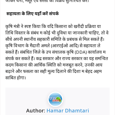
जाकर चना, मसूर एवं सरसों का विक्रय सुनिश्चित करें।
सहायता के लिए यहाँ करें संपर्क
कृषि मंत्री ने स्पष्ट किया कि यदि किसानों को खरीदी प्रक्रिया या
तिथि विस्तार के संबंध में कोई भी दुविधा या जानकारी चाहिए, तो वे
सीधे अपनी स्थानीय सहकारी समिति के प्रबंधक से मिल सकते हैं।
कृषि विभाग के मैदानी अमले (आरएईओ आदि) से सहायता ले
सकते हैं। संबंधित जिले के उप संचालक कृषि (DDA) कार्यालय में
संपर्क कर सकते हैं। केंद्र सरकार और राज्य सरकार का यह समन्वित
कदम किसानों की आर्थिक स्थिति को मजबूत करने, उनकी आय
बढ़ाने और फसलों का सही मूल्य दिलाने की दिशा में बेहद अहम
साबित होगा।
Author:
Hamar Dhamtari