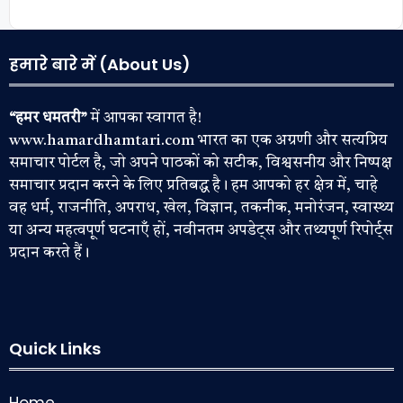
हमारे बारे में (About Us)
“हमर धमतरी”
में आपका स्वागत है!
www.hamardhamtari.com भारत का एक अग्रणी और सत्यप्रिय
समाचार पोर्टल है, जो अपने पाठकों को सटीक, विश्वसनीय और निष्पक्ष
समाचार प्रदान करने के लिए प्रतिबद्ध है। हम आपको हर क्षेत्र में, चाहे
वह धर्म, राजनीति, अपराध, खेल, विज्ञान, तकनीक, मनोरंजन, स्वास्थ्य
या अन्य महत्वपूर्ण घटनाएँ हों, नवीनतम अपडेट्स और तथ्यपूर्ण रिपोर्ट्स
प्रदान करते हैं।
Quick Links
Home