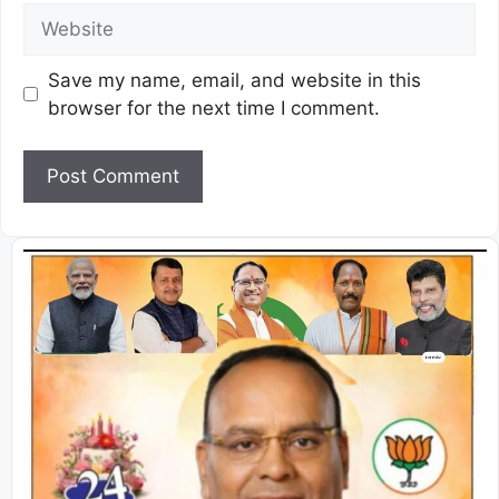
Save my name, email, and website in this
browser for the next time I comment.