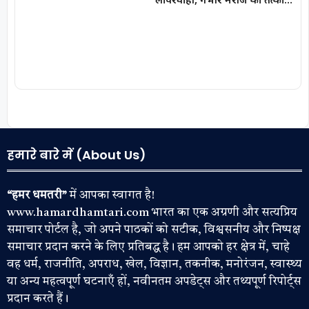
नहीं किया भर्ती
हमारे बारे में (About Us)
“हमर धमतरी”
में आपका स्वागत है!
www.hamardhamtari.com भारत का एक अग्रणी और सत्यप्रिय
समाचार पोर्टल है, जो अपने पाठकों को सटीक, विश्वसनीय और निष्पक्ष
समाचार प्रदान करने के लिए प्रतिबद्ध है। हम आपको हर क्षेत्र में, चाहे
वह धर्म, राजनीति, अपराध, खेल, विज्ञान, तकनीक, मनोरंजन, स्वास्थ्य
या अन्य महत्वपूर्ण घटनाएँ हों, नवीनतम अपडेट्स और तथ्यपूर्ण रिपोर्ट्स
प्रदान करते हैं।