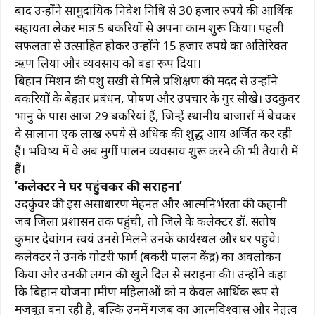
बाद उन्होंने सामुदायिक निवेश निधि से 30 हजार रुपये की आर्थिक
सहायता लेकर मात्र 5 बकरियों से अपना काम शुरू किया। पहली
सफलता से उत्साहित होकर उन्होंने 15 हजार रुपये का अतिरिक्त
ऋण लिया और व्यवसाय को बड़ा रूप दिया।
बिहान मिशन की पशु सखी से मिले प्रशिक्षण की मदद से उन्होंने
बकरियों के बेहतर प्रबंधन, पोषण और उपचार के गुर सीखे। उदकुंवर
भानु के पास आज 29 बकरियां हैं, जिन्हें स्थानीय बाजारों में बेचकर
वे सालाना एक लाख रुपये से अधिक की शुद्ध आय अर्जित कर रही
हैं। भविष्य में वे अब मुर्गी पालन व्यवसाय शुरू करने की भी तैयारी में
हैं।
’कलेक्टर ने घर पहुंचकर की सराहना’
उदकुंवर की इस असाधारण मेहनत और आत्मनिर्भरता की कहानी
जब जिला प्रशासन तक पहुंची, तो जिले के कलेक्टर डॉ. संतोष
कुमार देवांगन स्वयं उनसे मिलने उनके कार्यस्थल और घर पहुंचे।
कलेक्टर ने उनके गोटरी फार्म (बकरी पालन केंद्र) का अवलोकन
किया और उनकी लगन की खुले दिल से सराहना की। उन्होंने कहा
कि बिहान योजना ग्रामीण महिलाओं को न केवल आर्थिक रूप से
मजबूत बना रही है, बल्कि उनमें गजब का आत्मविश्वास और नेतृत्व