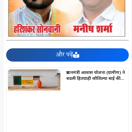
और पढ़ें
प्रधानमंत्री आवास योजना (ग्रामीण) ने
बदली हितग्राही कौशिल्या बाई की
जिंदगी