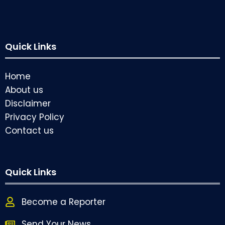
Quick Links
Home
About us
Disclaimer
Privacy Policy
Contact us
Quick Links
Become a Reporter
Send Your News