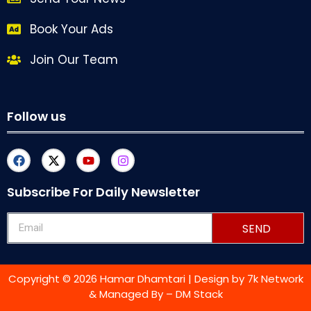
Book Your Ads
Join Our Team
Follow us
Subscribe For Daily Newsletter
SEND
Copyright © 2026 Hamar Dhamtari | Design by
7k Network
& Managed By –
DM Stack