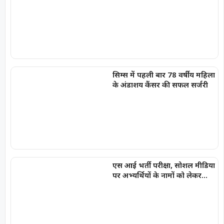
गोस्वामी को दी बधाई
सिम्स में पहली बार 78 वर्षीय महिला
के अंडाशय कैंसर की सफल सर्जरी
एस आई भर्ती परीक्षा, सोशल मीडिया
पर अभ्यर्थियों के नामों को लेकर
फैलाई जा रही अफवाहें