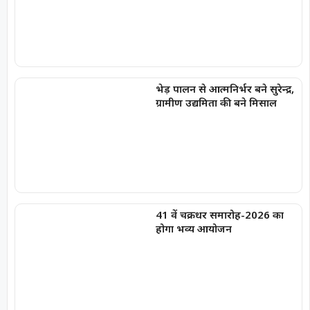
भेड़ पालन से आत्मनिर्भर बने सुरेन्द्र,
ग्रामीण उद्यमिता की बने मिसाल
41 वें चक्रधर समारोह-2026 का
होगा भव्य आयोजन