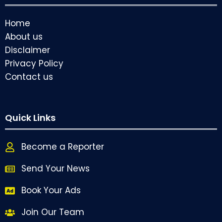
Home
About us
Disclaimer
Privacy Policy
Contact us
Quick Links
Become a Reporter
Send Your News
Book Your Ads
Join Our Team