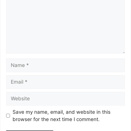
k
Save my name, email, and website in this
browser for the next time I comment.