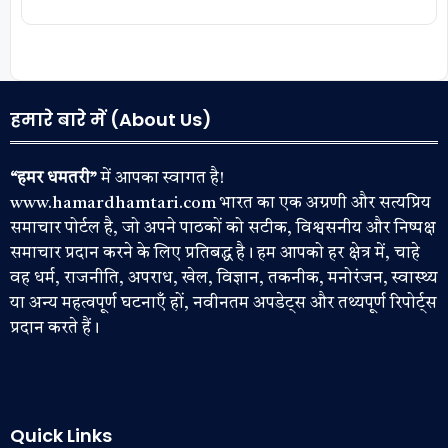
हमारे बारे में (About Us)
“हमर धमतरी”
में आपका स्वागत है!
www.hamardhamtari.com भारत का एक अग्रणी और सत्यप्रिय
समाचार पोर्टल है, जो अपने पाठकों को सटीक, विश्वसनीय और निष्पक्ष
समाचार प्रदान करने के लिए प्रतिबद्ध है। हम आपको हर क्षेत्र में, चाहे
वह धर्म, राजनीति, अपराध, खेल, विज्ञान, तकनीक, मनोरंजन, स्वास्थ्य
या अन्य महत्वपूर्ण घटनाएँ हों, नवीनतम अपडेट्स और तथ्यपूर्ण रिपोर्ट्स
प्रदान करते हैं।
Quick Links