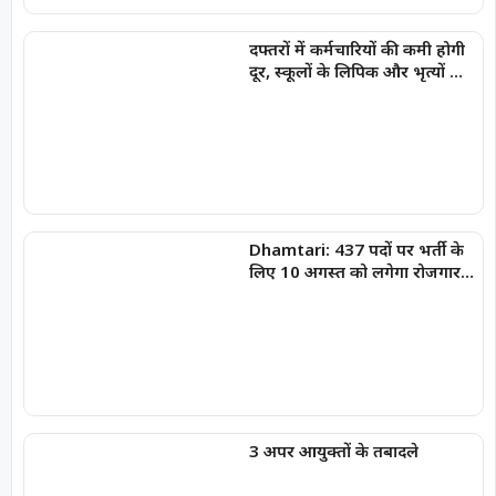
दफ्तरों में कर्मचारियों की कमी होगी
दूर, स्कूलों के लिपिक और भृत्यों की
होगी प्रतिनियुक्ति
Dhamtari: 437 पदों पर भर्ती के
लिए 10 अगस्त को लगेगा रोजगार
मेला
3 अपर आयुक्तों के तबादले