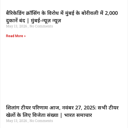
बैरिकेडिंग क्रॉसिंग के विरोध में मुंबई के बोरीवली में 2,000
दुकानें बंद | मुंबई-न्यूज़ न्यूज़
May 13, 2026
No Comments
Read More »
शिलांग टीयर परिणाम आज, नवंबर 27, 2025: सभी टीयर
खेलों के लिए विजेता संख्या | भारत समाचार
May 13, 2026
No Comments