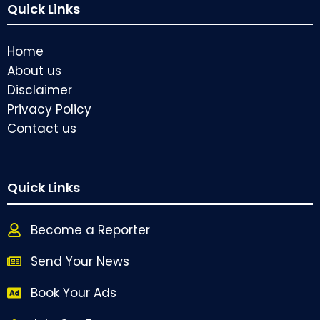
Quick Links
Home
About us
Disclaimer
Privacy Policy
Contact us
Quick Links
Become a Reporter
Send Your News
Book Your Ads