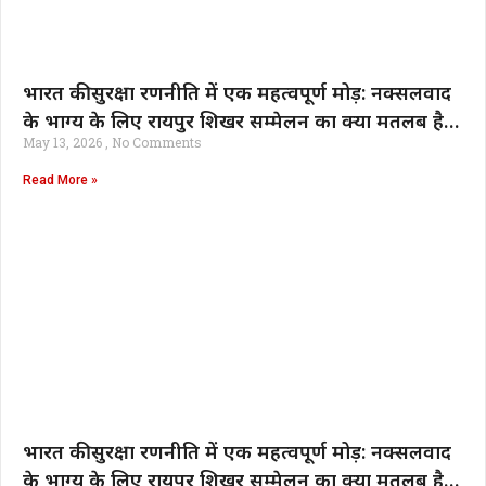
भारत की सुरक्षा रणनीति में एक महत्वपूर्ण मोड़: नक्सलवाद
के भाग्य के लिए रायपुर शिखर सम्मेलन का क्या मतलब है |
May 13, 2026
No Comments
भारत समाचार
Read More »
भारत की सुरक्षा रणनीति में एक महत्वपूर्ण मोड़: नक्सलवाद
के भाग्य के लिए रायपुर शिखर सम्मेलन का क्या मतलब है |