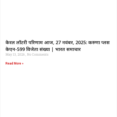
केरल लॉटरी परिणाम आज, 27 नवंबर, 2025: करुणा प्लस
केएन-599 विजेता संख्या | भारत समाचार
May 13, 2026
No Comments
Read More »