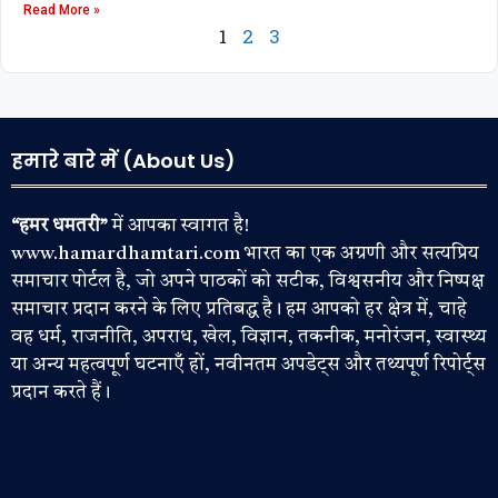
Read More »
1
2
3
हमारे बारे में (About Us)
“हमर धमतरी”
में आपका स्वागत है!
www.hamardhamtari.com भारत का एक अग्रणी और सत्यप्रिय
समाचार पोर्टल है, जो अपने पाठकों को सटीक, विश्वसनीय और निष्पक्ष
समाचार प्रदान करने के लिए प्रतिबद्ध है। हम आपको हर क्षेत्र में, चाहे
वह धर्म, राजनीति, अपराध, खेल, विज्ञान, तकनीक, मनोरंजन, स्वास्थ्य
या अन्य महत्वपूर्ण घटनाएँ हों, नवीनतम अपडेट्स और तथ्यपूर्ण रिपोर्ट्स
प्रदान करते हैं।