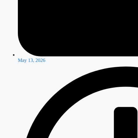
May 13, 2026