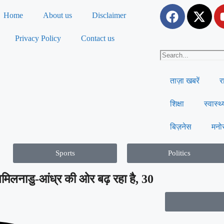
Home
About us
Disclaimer
Privacy Policy
Contact us
ताज़ा खबरें
र
शिक्षा
स्वास्थ्
बिज़नेस
मनो
Sports
Politics
मिलनाडु-आंध्र की ओर बढ़ रहा है, 30