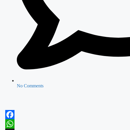
No Comments
Facebook