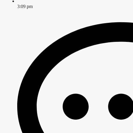
3:09 pm