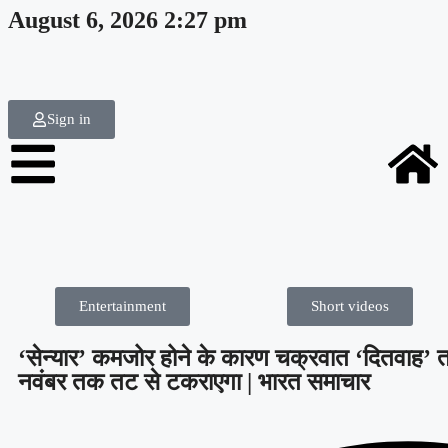
August 6, 2026 2:27 pm
Sign in
Entertainment
Short videos
‘सेन्यार’ कमजोर होने के कारण चक्रवात ‘दितवाह’ त
नवंबर तक तट से टकराएगा | भारत समाचार