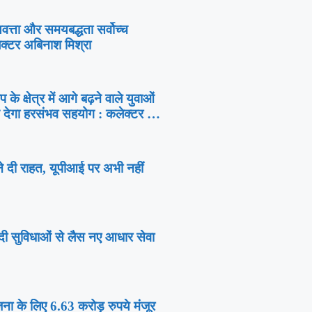
 गुणवत्ता और समयबद्धता सर्वोच्च
क्टर अबिनाश मिश्रा
े क्षेत्र में आगे बढ़ने वाले युवाओं
 देगा हरसंभव सहयोग : कलेक्टर
 दी राहत, यूपीआई पर अभी नहीं
यादी सुविधाओं से लैस नए आधार सेवा
ा के लिए 6.63 करोड़ रुपये मंजूर