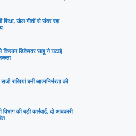
ी शिक्षा, खेल-गीतों से संवर रहा
्य
र से किसान डिकेश्वर साहू ने घटाई
ादकता
े सजी राखियां बनीं आत्मनिर्भरता की
 विभाग की बड़ी कार्रवाई, दो आबकारी
बित