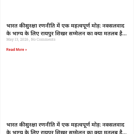
भारत की सुरक्षा रणनीति में एक महत्वपूर्ण मोड़: नक्सलवाद
के भाग्य के लिए रायपुर शिखर सम्मेलन का क्या मतलब है |
May 13, 2026
No Comments
भारत समाचार
Read More »
भारत की सुरक्षा रणनीति में एक महत्वपूर्ण मोड़: नक्सलवाद
के भाग्य के लिए रायपुर शिखर सम्मेलन का क्या मतलब है |