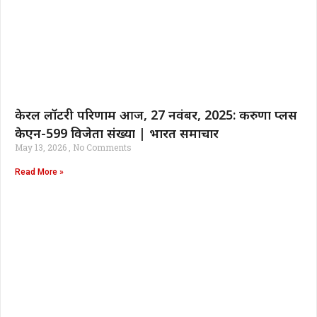
केरल लॉटरी परिणाम आज, 27 नवंबर, 2025: करुणा प्लस
केएन-599 विजेता संख्या | भारत समाचार
May 13, 2026
No Comments
Read More »