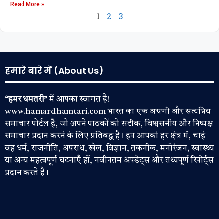
Read More »
1
2
3
हमारे बारे में (About Us)
“हमर धमतरी”
में आपका स्वागत है!
www.hamardhamtari.com भारत का एक अग्रणी और सत्यप्रिय
समाचार पोर्टल है, जो अपने पाठकों को सटीक, विश्वसनीय और निष्पक्ष
समाचार प्रदान करने के लिए प्रतिबद्ध है। हम आपको हर क्षेत्र में, चाहे
वह धर्म, राजनीति, अपराध, खेल, विज्ञान, तकनीक, मनोरंजन, स्वास्थ्य
या अन्य महत्वपूर्ण घटनाएँ हों, नवीनतम अपडेट्स और तथ्यपूर्ण रिपोर्ट्स
प्रदान करते हैं।