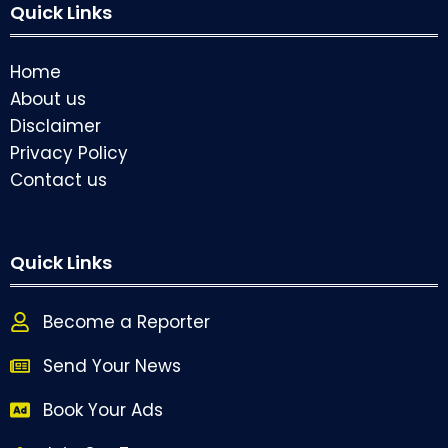
Quick Links
Home
About us
Disclaimer
Privacy Policy
Contact us
Quick Links
Become a Reporter
Send Your News
Book Your Ads