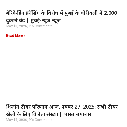
बैरिकेडिंग क्रॉसिंग के विरोध में मुंबई के बोरीवली में 2,000
दुकानें बंद | मुंबई-न्यूज़ न्यूज़
May 13, 2026
No Comments
Read More »
शिलांग टीयर परिणाम आज, नवंबर 27, 2025: सभी टीयर
खेलों के लिए विजेता संख्या | भारत समाचार
May 13, 2026
No Comments