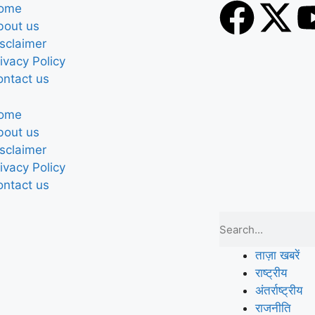
ome
bout us
sclaimer
ivacy Policy
ontact us
ome
bout us
sclaimer
ivacy Policy
ontact us
ताज़ा खबरें
राष्ट्रीय
अंतर्राष्ट्रीय
राजनीति