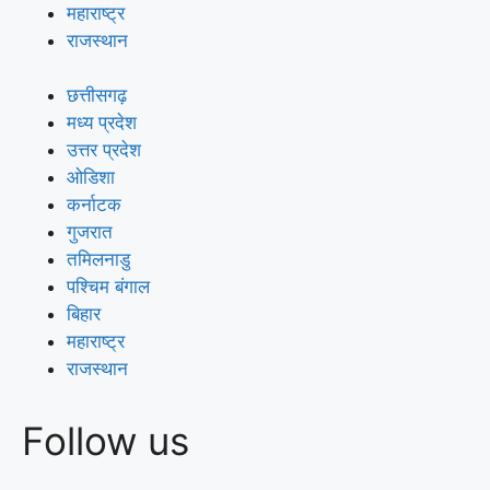
महाराष्ट्र
राजस्थान
छत्तीसगढ़
मध्य प्रदेश
उत्तर प्रदेश
ओडिशा
कर्नाटक
गुजरात
तमिलनाडु
पश्चिम बंगाल
बिहार
महाराष्ट्र
राजस्थान
Follow us