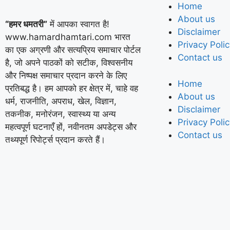
Home
About us
“हमर धमतरी”
में आपका स्वागत है!
Disclaimer
www.hamardhamtari.com भारत
Privacy Poli
का एक अग्रणी और सत्यप्रिय समाचार पोर्टल
Contact us
है, जो अपने पाठकों को सटीक, विश्वसनीय
और निष्पक्ष समाचार प्रदान करने के लिए
Home
प्रतिबद्ध है। हम आपको हर क्षेत्र में, चाहे वह
About us
धर्म, राजनीति, अपराध, खेल, विज्ञान,
Disclaimer
तकनीक, मनोरंजन, स्वास्थ्य या अन्य
Privacy Poli
महत्वपूर्ण घटनाएँ हों, नवीनतम अपडेट्स और
Contact us
तथ्यपूर्ण रिपोर्ट्स प्रदान करते हैं।