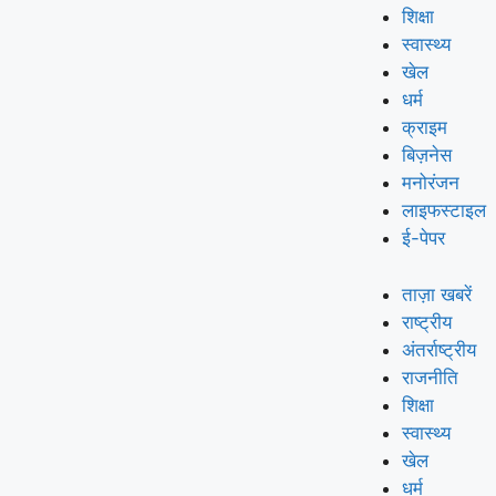
शिक्षा
स्वास्थ्य
खेल
धर्म
क्राइम
बिज़नेस
मनोरंजन
लाइफस्टाइल
ई-पेपर
ताज़ा खबरें
राष्ट्रीय
अंतर्राष्ट्रीय
राजनीति
शिक्षा
स्वास्थ्य
खेल
धर्म