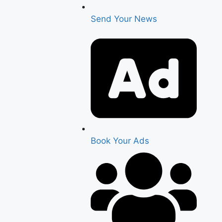
Send Your News
Book Your Ads