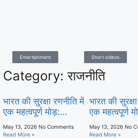
Entertainment
Short videos
Category: राजनीति
भारत की सुरक्षा रणनीति में
भारत की सुरक्षा
एक महत्वपूर्ण मोड़:
एक महत्वपूर्ण मो
नक्सलवाद के भाग्य के लिए
नक्सलवाद के भा
May 13, 2026
No Comments
May 13, 2026
No C
रायपुर शिखर सम्मेलन का
रायपुर शिखर स
Read More »
Read More »