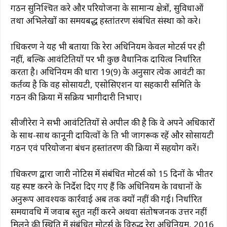
गठन सुनिश्चित करे और परियोजना के सामान्य क्षेत्रों, सुविधाओं
तथा अभिलेखों का समयबद्ध हस्तांतरण संबंधित संस्था को करे।
प्राधिकरण ने यह भी बताया कि रेरा अधिनियम केवल प्रमोटर्स पर ही
नहीं, बल्कि आवंटितियों पर भी कुछ वैधानिक दायित्व निर्धारित
करता है। अधिनियम की धारा 19(9) के अनुसार प्रत्येक आवंटी का
कर्तव्य है कि वह सोसायटी, एसोसिएशन या सहकारी समिति के
गठन की प्रक्रिया में सक्रिय भागीदारी निभाए।
सीजीरेरा ने सभी आवंटितियों से अपील की है कि वे अपने अधिकारों
के साथ-साथ कानूनी दायित्वों के प्रति भी जागरूक रहें और सोसायटी
गठन एवं परियोजना प्रबंधन हस्तांतरण की प्रक्रिया में सहयोग करें।
प्राधिकरण द्वारा जारी नोटिस में संबंधित प्रमोटर्स को 15 दिनों के भीतर
यह स्पष्ट करने के निर्देश दिए गए हैं कि अधिनियम के प्रावधानों के
अनुरूप आवश्यक कार्रवाई अब तक क्यों नहीं की गई। निर्धारित
समयावधि में जवाब प्रस्तुत नहीं करने अथवा संतोषजनक उत्तर नहीं
मिलने की स्थिति में संबंधित प्रमोटर्स के विरुद्ध रेरा अधिनियम, 2016