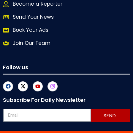
Become a Reporter
Send Your News
Book Your Ads
Join Our Team
Follow us
Subscribe For Daily Newsletter
SEND