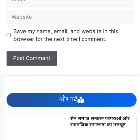
Save my name, email, and website in this
browser for the next time I comment.
और पढ़ें
सेन समाज सनातन परंपराओं और
सामाजिक समरसता का मजबूत
आधार : मुख्यमंत्री विष्णु देव साय