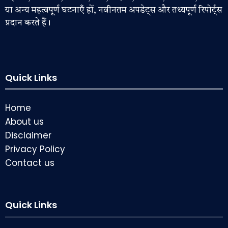
या अन्य महत्वपूर्ण घटनाएँ हों, नवीनतम अपडेट्स और तथ्यपूर्ण रिपोर्ट्स
प्रदान करते हैं।
Quick Links
Home
About us
Disclaimer
Privacy Policy
Contact us
Quick Links