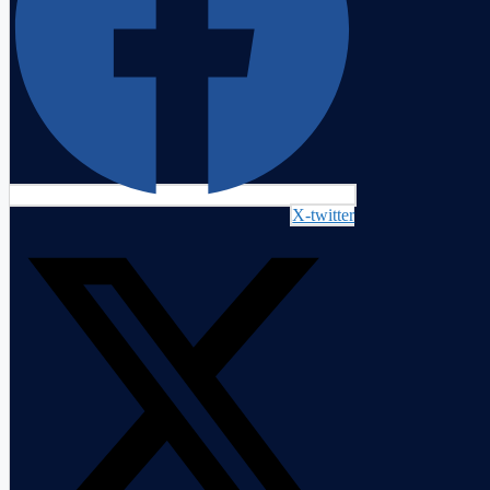
X-twitter