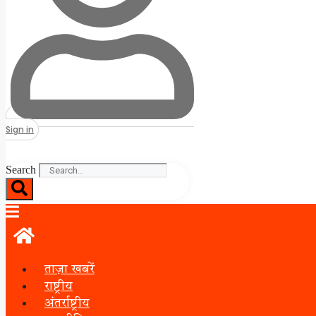
Sign in
Search
ताज़ा खबरें
राष्ट्रीय
अंतर्राष्ट्रीय