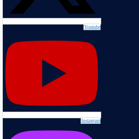
Youtube
Instagram