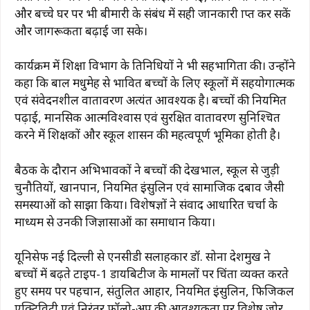
और बच्चे घर पर भी बीमारी के संबंध में सही जानकारी प्राप्त कर सकें
और जागरूकता बढ़ाई जा सके।
कार्यक्रम में शिक्षा विभाग के प्रतिनिधियों ने भी सहभागिता की। उन्होंने
कहा कि बाल मधुमेह से प्रभावित बच्चों के लिए स्कूलों में सहयोगात्मक
एवं संवेदनशील वातावरण अत्यंत आवश्यक है। बच्चों की नियमित
पढ़ाई, मानसिक आत्मविश्वास एवं सुरक्षित वातावरण सुनिश्चित
करने में शिक्षकों और स्कूल प्रशासन की महत्वपूर्ण भूमिका होती है।
बैठक के दौरान अभिभावकों ने बच्चों की देखभाल, स्कूल से जुड़ी
चुनौतियों, खानपान, नियमित इंसुलिन एवं सामाजिक दबाव जैसी
समस्याओं को साझा किया। विशेषज्ञों ने संवाद आधारित चर्चा के
माध्यम से उनकी जिज्ञासाओं का समाधान किया।
यूनिसेफ नई दिल्ली से एनसीडी सलाहकार डॉ. सोना देशमुख ने
बच्चों में बढ़ते टाइप-1 डायबिटीज के मामलों पर चिंता व्यक्त करते
हुए समय पर पहचान, संतुलित आहार, नियमित इंसुलिन, फिजिकल
एक्टिविटी एवं निरंतर फॉलो-अप की आवश्यकता पर विशेष जोर