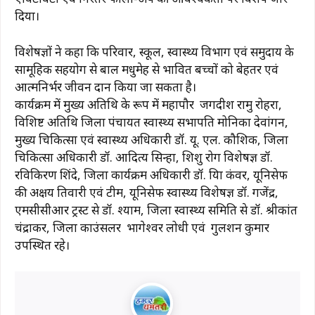
दिया।
विशेषज्ञों ने कहा कि परिवार, स्कूल, स्वास्थ्य विभाग एवं समुदाय के
सामूहिक सहयोग से बाल मधुमेह से प्रभावित बच्चों को बेहतर एवं
आत्मनिर्भर जीवन प्रदान किया जा सकता है।
कार्यक्रम में मुख्य अतिथि के रूप में महापौर जगदीश रामु रोहरा,
विशिष्ट अतिथि जिला पंचायत स्वास्थ्य सभापति मोनिका देवांगन,
मुख्य चिकित्सा एवं स्वास्थ्य अधिकारी डॉ. यू. एल. कौशिक, जिला
चिकित्सा अधिकारी डॉ. आदित्य सिन्हा, शिशु रोग विशेषज्ञ डॉ.
रविकिरण शिंदे, जिला कार्यक्रम अधिकारी डॉ. प्रिया कंवर, यूनिसेफ
की अक्षय तिवारी एवं टीम, यूनिसेफ स्वास्थ्य विशेषज्ञ डॉ. गजेंद्र,
एमसीसीआर ट्रस्ट से डॉ. श्याम, जिला स्वास्थ्य समिति से डॉ. श्रीकांत
चंद्राकर, जिला काउंसलर भागेश्वर लोधी एवं गुलशन कुमार
उपस्थित रहे।