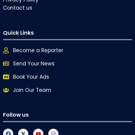
Contact us
Quick Links
Become a Reporter
Send Your News
Book Your Ads
Join Our Team
Follow us