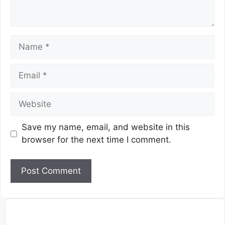
Save my name, email, and website in this
browser for the next time I comment.