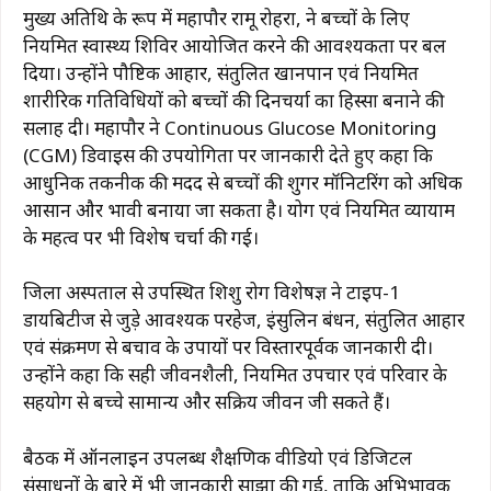
मुख्य अतिथि के रूप में महापौर रामू रोहरा, ने बच्चों के लिए
नियमित स्वास्थ्य शिविर आयोजित करने की आवश्यकता पर बल
दिया। उन्होंने पौष्टिक आहार, संतुलित खानपान एवं नियमित
शारीरिक गतिविधियों को बच्चों की दिनचर्या का हिस्सा बनाने की
सलाह दी। महापौर ने Continuous Glucose Monitoring
(CGM) डिवाइस की उपयोगिता पर जानकारी देते हुए कहा कि
आधुनिक तकनीक की मदद से बच्चों की शुगर मॉनिटरिंग को अधिक
आसान और प्रभावी बनाया जा सकता है। योग एवं नियमित व्यायाम
के महत्व पर भी विशेष चर्चा की गई।
जिला अस्पताल से उपस्थित शिशु रोग विशेषज्ञ ने टाइप-1
डायबिटीज से जुड़े आवश्यक परहेज, इंसुलिन प्रबंधन, संतुलित आहार
एवं संक्रमण से बचाव के उपायों पर विस्तारपूर्वक जानकारी दी।
उन्होंने कहा कि सही जीवनशैली, नियमित उपचार एवं परिवार के
सहयोग से बच्चे सामान्य और सक्रिय जीवन जी सकते हैं।
बैठक में ऑनलाइन उपलब्ध शैक्षणिक वीडियो एवं डिजिटल
संसाधनों के बारे में भी जानकारी साझा की गई, ताकि अभिभावक