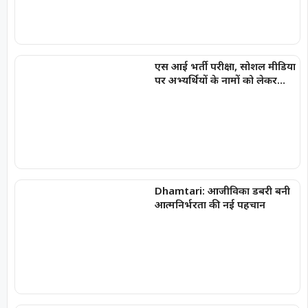
एस आई भर्ती परीक्षा, सोशल मीडिया
पर अभ्यर्थियों के नामों को लेकर
फैलाई जा रही अफवाहें
Dhamtari: आजीविका डबरी बनी
आत्मनिर्भरता की नई पहचान