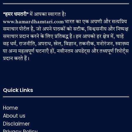
“हमर धमतरी”
में आपका स्वागत है!
www.hamardhamtari.com भारत का एक अग्रणी और सत्यप्रिय
समाचार पोर्टल है, जो अपने पाठकों को सटीक, विश्वसनीय और निष्पक्ष
समाचार प्रदान करने के लिए प्रतिबद्ध है। हम आपको हर क्षेत्र में, चाहे
वह धर्म, राजनीति, अपराध, खेल, विज्ञान, तकनीक, मनोरंजन, स्वास्थ्य
या अन्य महत्वपूर्ण घटनाएँ हों, नवीनतम अपडेट्स और तथ्यपूर्ण रिपोर्ट्स
प्रदान करते हैं।
Quick Links
Home
About us
Disclaimer
Privacy Policy