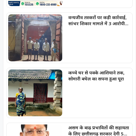
वन्यजीव तस्करों पर कड़ी कार्रवाई,
सांभर शिकार मामले में 3 आरोपी
गिरफ्तार, भेजे गए जेल
कच्चे घर से पक्के आशियाने तक,
सोमारी बघेल का सपना हुआ पूरा
असम के बाढ़ प्रभावितों की सहायता
के लिए छत्तीसगढ़ सरकार देगी 5