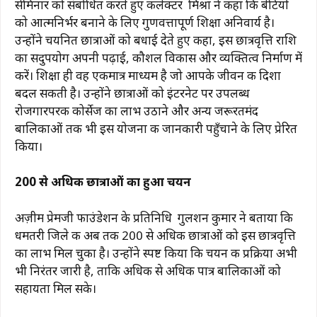
सेमिनार को संबोधित करते हुए कलेक्टर मिश्रा ने कहा कि बेटियों
को आत्मनिर्भर बनाने के लिए गुणवत्तापूर्ण शिक्षा अनिवार्य है।
उन्होंने चयनित छात्राओं को बधाई देते हुए कहा, इस छात्रवृत्ति राशि
का सदुपयोग अपनी पढ़ाई, कौशल विकास और व्यक्तित्व निर्माण में
करें। शिक्षा ही वह एकमात्र माध्यम है जो आपके जीवन की दिशा
बदल सकती है। उन्होंने छात्राओं को इंटरनेट पर उपलब्ध
रोजगारपरक कोर्सेज का लाभ उठाने और अन्य जरूरतमंद
बालिकाओं तक भी इस योजना की जानकारी पहुँचाने के लिए प्रेरित
किया।
200 से अधिक छात्राओं का हुआ चयन
अज़ीम प्रेमजी फाउंडेशन के प्रतिनिधि गुलशन कुमार ने बताया कि
धमतरी जिले की अब तक 200 से अधिक छात्राओं को इस छात्रवृत्ति
का लाभ मिल चुका है। उन्होंने स्पष्ट किया कि चयन की प्रक्रिया अभी
भी निरंतर जारी है, ताकि अधिक से अधिक पात्र बालिकाओं को
सहायता मिल सके।