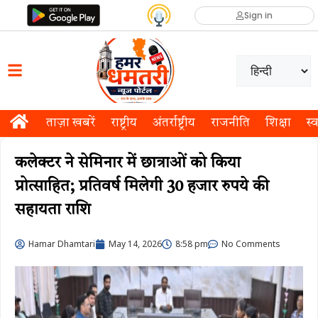
Sign in
ताज़ा खबरें
राष्ट्रीय
अंतर्राष्ट्रीय
राजनीति
शिक्षा
स्व
कलेक्टर ने सेमिनार में छात्राओं को किया
प्रोत्साहित; प्रतिवर्ष मिलेगी 30 हजार रुपये की
सहायता राशि
Hamar Dhamtari
May 14, 2026
8:58 pm
No Comments