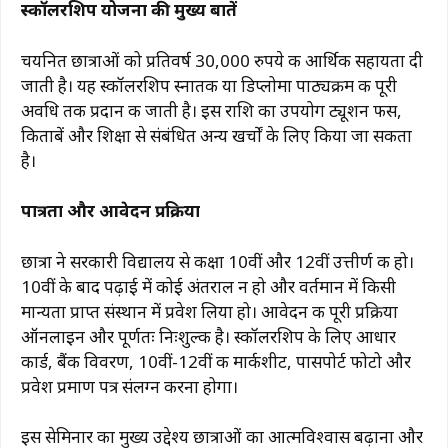
स्कॉलरशिप योजना की मुख्य बातें
चयनित छात्राओं को प्रतिवर्ष 30,000 रुपये की आर्थिक सहायता दी
जाती है। यह स्कॉलरशिप स्नातक या डिप्लोमा पाठ्यक्रम की पूरी
अवधि तक प्रदान की जाती है। इस राशि का उपयोग ट्यूशन फीस,
किताबें और शिक्षा से संबंधित अन्य खर्चों के लिए किया जा सकता
है।
पात्रता और आवेदन प्रक्रिया
छात्रा ने सरकारी विद्यालय से कक्षा 10वीं और 12वीं उत्तीर्ण की हो।
10वीं के बाद पढ़ाई में कोई अंतराल न हो और वर्तमान में किसी
मान्यता प्राप्त संस्थान में प्रवेश लिया हो। आवेदन की पूरी प्रक्रिया
ऑनलाइन और पूर्णतः निःशुल्क है। स्कॉलरशिप के लिए आधार
कार्ड, बैंक विवरण, 10वीं-12वीं की मार्कशीट, पासपोर्ट फोटो और
प्रवेश प्रमाण पत्र संलग्न करना होगा।
इस सेमिनार का मुख्य उद्देश्य छात्राओं का आत्मविश्वास बढ़ाना और