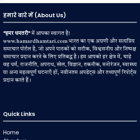
हमारे बारे में (About Us)
“हमर धमतरी”
में आपका स्वागत है!
www.hamardhamtari.com भारत का एक अग्रणी और सत्यप्रिय
समाचार पोर्टल है, जो अपने पाठकों को सटीक, विश्वसनीय और निष्पक्ष
समाचार प्रदान करने के लिए प्रतिबद्ध है। हम आपको हर क्षेत्र में, चाहे
वह धर्म, राजनीति, अपराध, खेल, विज्ञान, तकनीक, मनोरंजन, स्वास्थ्य
या अन्य महत्वपूर्ण घटनाएँ हों, नवीनतम अपडेट्स और तथ्यपूर्ण रिपोर्ट्स
प्रदान करते हैं।
Quick Links
Home