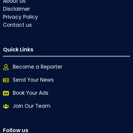
About us
Disclaimer
Privacy Policy
Contact us
Quick Links
Become a Reporter
Send Your News
Book Your Ads
Join Our Team
Follow us