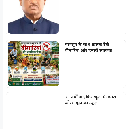
करोड़ रुपये
मानसून के साथ दस्तक देती
बीमारियां और हमारी सतर्कता
21 वर्षों बाद फिर खुला मेटापारा
कोरसागुड़ा का स्कूल