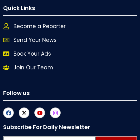
Quick Links
Become a Reporter
Send Your News
Book Your Ads
Join Our Team
Follow us
Subscribe For Daily Newsletter