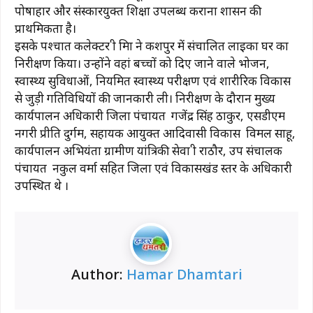
पोषाहार और संस्कारयुक्त शिक्षा उपलब्ध कराना शासन की
प्राथमिकता है।
इसके पश्चात कलेक्टर श्री मिश्रा ने कशपुर में संचालित लाइका घर का
निरीक्षण किया। उन्होंने वहां बच्चों को दिए जाने वाले भोजन,
स्वास्थ्य सुविधाओं, नियमित स्वास्थ्य परीक्षण एवं शारीरिक विकास
से जुड़ी गतिविधियों की जानकारी ली। निरीक्षण के दौरान मुख्य
कार्यपालन अधिकारी जिला पंचायत गजेंद्र सिंह ठाकुर, एसडीएम
नगरी प्रीति दुर्गम, सहायक आयुक्त आदिवासी विकास विमल साहू,
कार्यपालन अभियंता ग्रामीण यांत्रिकी सेवा श्री राठौर, उप संचालक
पंचायत नकुल वर्मा सहित जिला एवं विकासखंड स्तर के अधिकारी
उपस्थित थे ।
Author:
Hamar Dhamtari