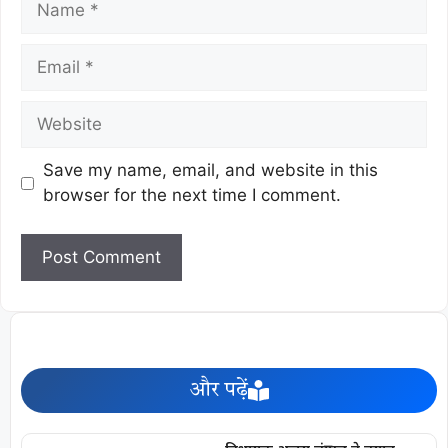
Save my name, email, and website in this
browser for the next time I comment.
और पढ़ें