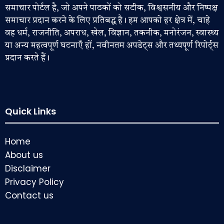
समाचार पोर्टल है, जो अपने पाठकों को सटीक, विश्वसनीय और निष्पक्ष
समाचार प्रदान करने के लिए प्रतिबद्ध है। हम आपको हर क्षेत्र में, चाहे
वह धर्म, राजनीति, अपराध, खेल, विज्ञान, तकनीक, मनोरंजन, स्वास्थ्य
या अन्य महत्वपूर्ण घटनाएँ हों, नवीनतम अपडेट्स और तथ्यपूर्ण रिपोर्ट्स
प्रदान करते हैं।
Quick Links
Home
About us
Disclaimer
Privacy Policy
Contact us