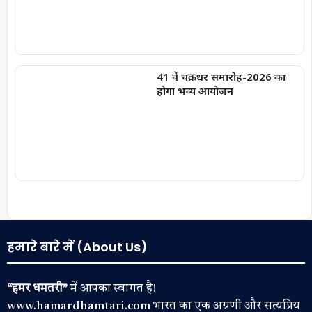
41 वें चक्रधर समारोह-2026 का
होगा भव्य आयोजन
हमारे बारे में (About Us)
“हमर धमतरी”
में आपका स्वागत है!
www.hamardhamtari.com भारत का एक अग्रणी और सत्यप्रिय