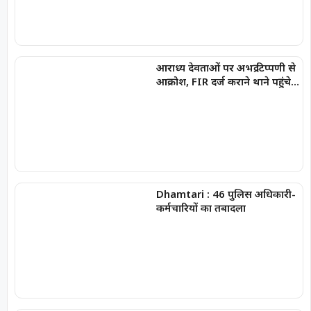
आराध्य देवताओं पर अभद्र टिप्पणी से
आक्रोश, FIR दर्ज कराने थाने पहुंचे
भाजपा नेता,
Dhamtari : 46 पुलिस अधिकारी-
कर्मचारियों का तबादला