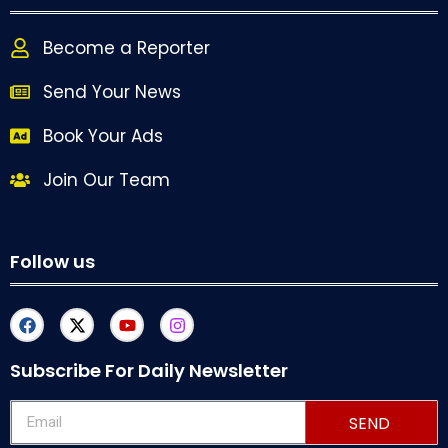
Become a Reporter
Send Your News
Book Your Ads
Join Our Team
Follow us
Subscribe For Daily Newsletter
SEND