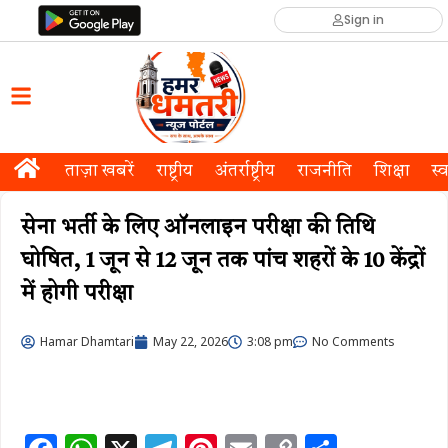
Sign in
ताज़ा खबरें
राष्ट्रीय
अंतर्राष्ट्रीय
राजनीति
शिक्षा
स्व
सेना भर्ती के लिए ऑनलाइन परीक्षा की तिथि
घोषित, 1 जून से 12 जून तक पांच शहरों के 10 केंद्रों
में होगी परीक्षा
Hamar Dhamtari
May 22, 2026
3:08 pm
No Comments