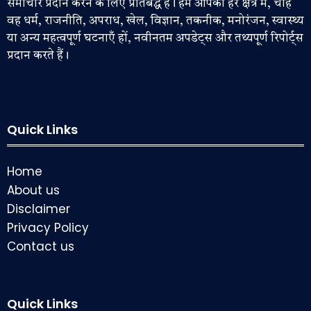
समाचार प्रदान करने के लिए प्रतिबद्ध है। हम आपको हर क्षेत्र में, चाहे
वह धर्म, राजनीति, अपराध, खेल, विज्ञान, तकनीक, मनोरंजन, स्वास्थ्य
या अन्य महत्वपूर्ण घटनाएँ हों, नवीनतम अपडेट्स और तथ्यपूर्ण रिपोर्ट्स
प्रदान करते हैं।
Quick Links
Home
About us
Disclaimer
Privacy Policy
Contact us
Quick Links