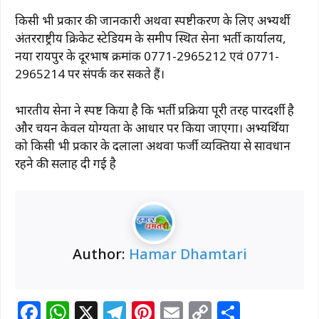
किसी भी प्रकार की जानकारी अथवा स्पष्टीकरण के लिए अभ्यर्थी
अंतरराष्ट्रीय क्रिकेट स्टेडियम के समीप स्थित सेना भर्ती कार्यालय,
नया रायपुर के दूरभाष क्रमांक 0771-2965212 एवं 0771-
2965214 पर संपर्क कर सकते हैं।
भारतीय सेना ने स्पष्ट किया है कि भर्ती प्रक्रिया पूरी तरह पारदर्शी है
और चयन केवल योग्यता के आधार पर किया जाएगा। अभ्यर्थियों
को किसी भी प्रकार के दलालों अथवा फर्जी व्यक्तियों से सावधान
रहने की सलाह दी गई है
Author:
Hamar Dhamtari
F
W
X
T
Pi
E
C
S