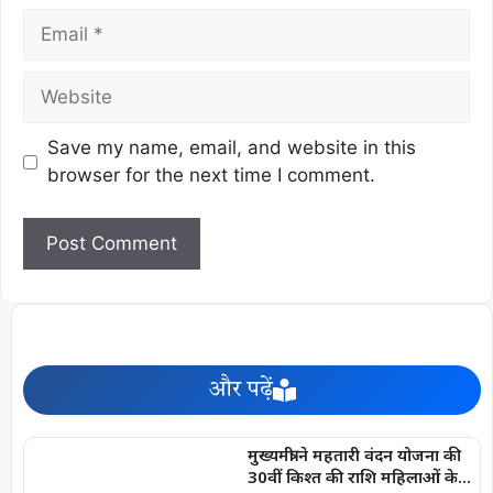
Save my name, email, and website in this
browser for the next time I comment.
और पढ़ें
मुख्यमंत्री ने महतारी वंदन योजना की
30वीं किश्त की राशि महिलाओं के