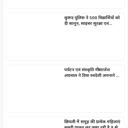
कुरूद पुलिस ने 500 विद्यार्थियों को
दी कानून, साइबर सुरक्षा एवं
नशामुक्ति की जानकारी
पर्यटन एवं संस्कृति मंत्री राजेश
अग्रवाल ने दिया स्वदेशी अपनाने का
संदेश
छिपली में समूह की प्रत्येक महिलाएं
बकरी पालन कर कमा रही है 8 से