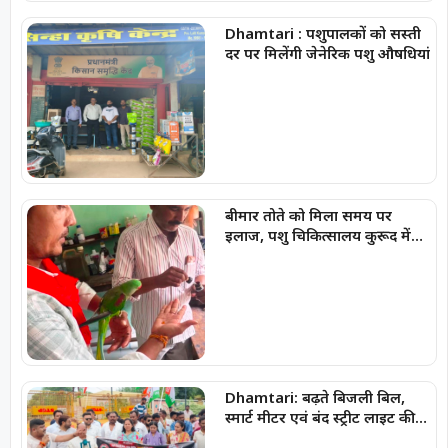
Dhamtari : पशुपालकों को सस्ती
दर पर मिलेंगी जेनेरिक पशु औषधियां
बीमार तोते को मिला समय पर
इलाज, पशु चिकित्सालय कुरूद में
बची नन्ही जान
Dhamtari: बढ़ते बिजली बिल,
स्मार्ट मीटर एवं बंद स्ट्रीट लाइट की
समस्याओं को लेकर जिला युवा