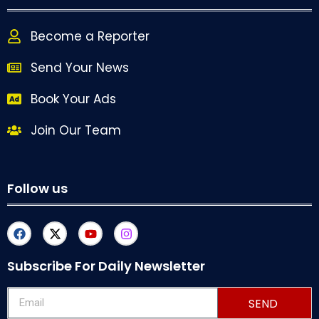
Become a Reporter
Send Your News
Book Your Ads
Join Our Team
Follow us
Subscribe For Daily Newsletter
SEND