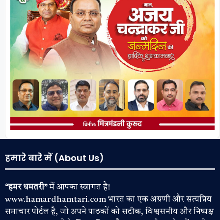
हमारे बारे में (About Us)
“हमर धमतरी”
में आपका स्वागत है!
www.hamardhamtari.com भारत का एक अग्रणी और सत्यप्रिय
समाचार पोर्टल है, जो अपने पाठकों को सटीक, विश्वसनीय और निष्पक्ष