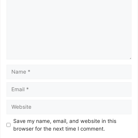
k
Save my name, email, and website in this
browser for the next time I comment.