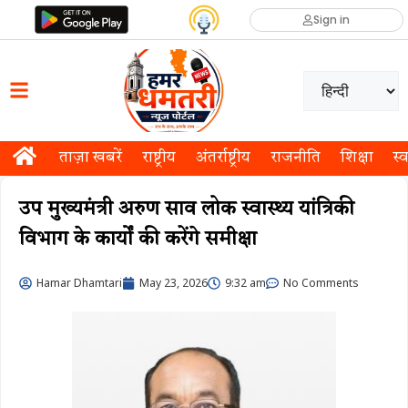
Sign in
ताज़ा खबरें
राष्ट्रीय
अंतर्राष्ट्रीय
राजनीति
शिक्षा
स्व
उप मुख्यमंत्री अरुण साव लोक स्वास्थ्य यांत्रिकी
विभाग के कार्यों की करेंगे समीक्षा
Hamar Dhamtari
May 23, 2026
9:32 am
No Comments