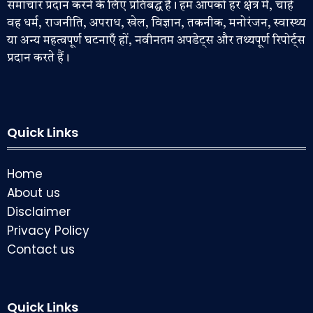
समाचार प्रदान करने के लिए प्रतिबद्ध है। हम आपको हर क्षेत्र में, चाहे
वह धर्म, राजनीति, अपराध, खेल, विज्ञान, तकनीक, मनोरंजन, स्वास्थ्य
या अन्य महत्वपूर्ण घटनाएँ हों, नवीनतम अपडेट्स और तथ्यपूर्ण रिपोर्ट्स
प्रदान करते हैं।
Quick Links
Home
About us
Disclaimer
Privacy Policy
Contact us
Quick Links