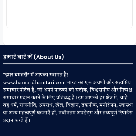
हमारे बारे में (About Us)
“हमर धमतरी”
में आपका स्वागत है!
www.hamardhamtari.com भारत का एक अग्रणी और सत्यप्रिय
समाचार पोर्टल है, जो अपने पाठकों को सटीक, विश्वसनीय और निष्पक्ष
समाचार प्रदान करने के लिए प्रतिबद्ध है। हम आपको हर क्षेत्र में, चाहे
वह धर्म, राजनीति, अपराध, खेल, विज्ञान, तकनीक, मनोरंजन, स्वास्थ्य
या अन्य महत्वपूर्ण घटनाएँ हों, नवीनतम अपडेट्स और तथ्यपूर्ण रिपोर्ट्स
प्रदान करते हैं।