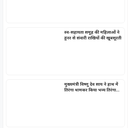
स्व-सहायता समूह की महिलाओं ने
हुनर से संवारी राखियों की खूबसूरती
मुख्यमंत्री विष्णु देव साय ने हाथ में
तिरंगा थामकर किया भव्य तिरंगा
यात्रा का नेतृत्व