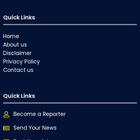
Quick Links
Home
About us
Disclaimer
Privacy Policy
Contact us
Quick Links
Become a Reporter
Send Your News