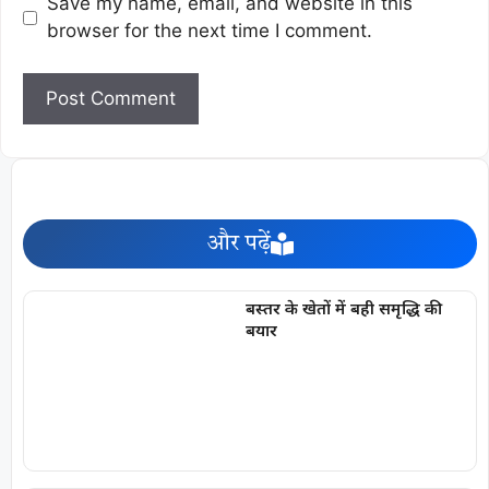
Save my name, email, and website in this
browser for the next time I comment.
और पढ़ें
बस्तर के खेतों में बही समृद्धि की
बयार