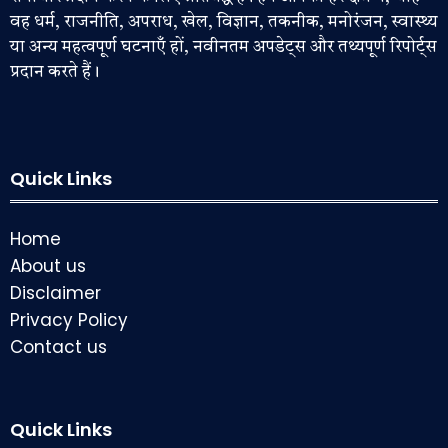
वह धर्म, राजनीति, अपराध, खेल, विज्ञान, तकनीक, मनोरंजन, स्वास्थ्य
या अन्य महत्वपूर्ण घटनाएँ हों, नवीनतम अपडेट्स और तथ्यपूर्ण रिपोर्ट्स
प्रदान करते हैं।
Quick Links
Home
About us
Disclaimer
Privacy Policy
Contact us
Quick Links