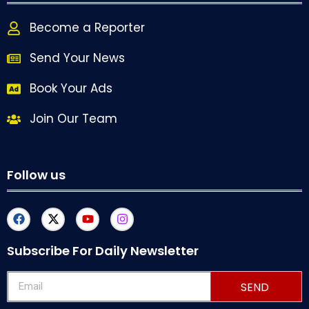
Become a Reporter
Send Your News
Book Your Ads
Join Our Team
Follow us
Subscribe For Daily Newsletter
SEND