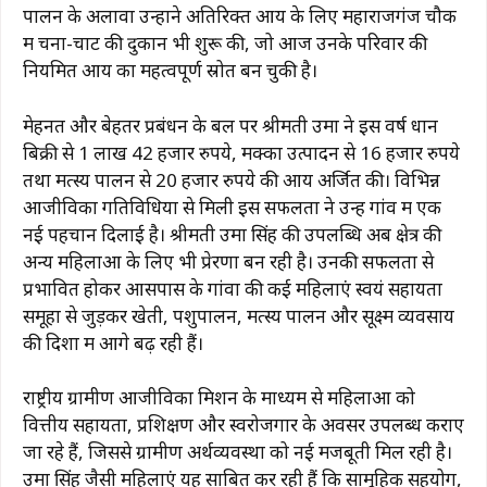
पालन के अलावा उन्होंने अतिरिक्त आय के लिए महाराजगंज चौक
में चना-चाट की दुकान भी शुरू की, जो आज उनके परिवार की
नियमित आय का महत्वपूर्ण स्रोत बन चुकी है।
मेहनत और बेहतर प्रबंधन के बल पर श्रीमती उमा ने इस वर्ष धान
बिक्री से 1 लाख 42 हजार रुपये, मक्का उत्पादन से 16 हजार रुपये
तथा मत्स्य पालन से 20 हजार रुपये की आय अर्जित की। विभिन्न
आजीविका गतिविधियों से मिली इस सफलता ने उन्हें गांव में एक
नई पहचान दिलाई है। श्रीमती उमा सिंह की उपलब्धि अब क्षेत्र की
अन्य महिलाओं के लिए भी प्रेरणा बन रही है। उनकी सफलता से
प्रभावित होकर आसपास के गांवों की कई महिलाएं स्वयं सहायता
समूहों से जुड़कर खेती, पशुपालन, मत्स्य पालन और सूक्ष्म व्यवसाय
की दिशा में आगे बढ़ रही हैं।
राष्ट्रीय ग्रामीण आजीविका मिशन के माध्यम से महिलाओं को
वित्तीय सहायता, प्रशिक्षण और स्वरोजगार के अवसर उपलब्ध कराए
जा रहे हैं, जिससे ग्रामीण अर्थव्यवस्था को नई मजबूती मिल रही है।
उमा सिंह जैसी महिलाएं यह साबित कर रही हैं कि सामूहिक सहयोग,