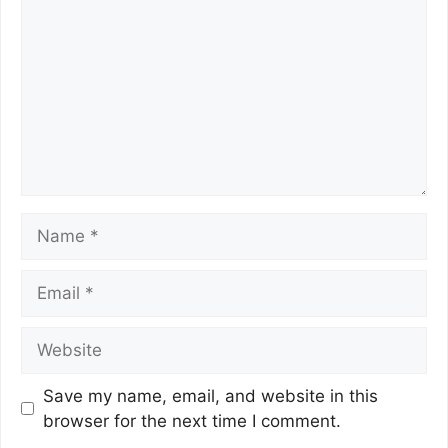
k
Save my name, email, and website in this
browser for the next time I comment.