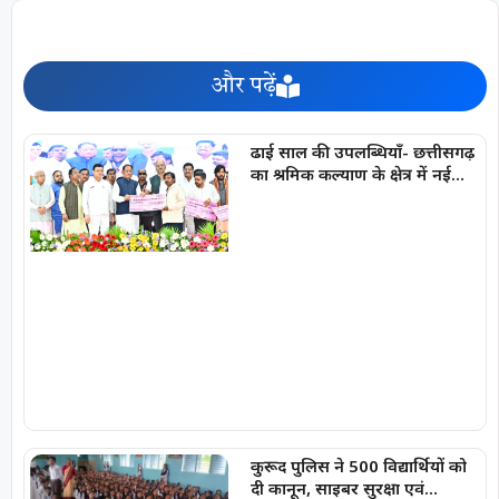
और पढ़ें
ढाई साल की उपलब्धियाँ- छत्तीसगढ़
का श्रमिक कल्याण के क्षेत्र में नई
पहचान
कुरूद पुलिस ने 500 विद्यार्थियों को
दी कानून, साइबर सुरक्षा एवं