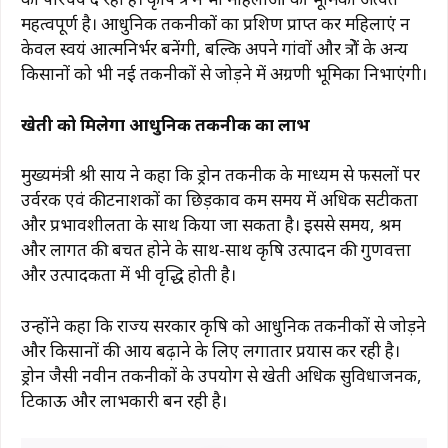
महत्वपूर्ण है। आधुनिक तकनीकों का प्रशिक्षण प्राप्त कर महिलाएं न
केवल स्वयं आत्मनिर्भर बनेंगी, बल्कि अपने गांवों और क्षेत्रों के अन्य
किसानों को भी नई तकनीकों से जोड़ने में अग्रणी भूमिका निभाएंगी।
खेती को मिलेगा आधुनिक तकनीक का लाभ
मुख्यमंत्री श्री साय ने कहा कि ड्रोन तकनीक के माध्यम से फसलों पर
उर्वरक एवं कीटनाशकों का छिड़काव कम समय में अधिक सटीकता
और प्रभावशीलता के साथ किया जा सकता है। इससे समय, श्रम
और लागत की बचत होने के साथ-साथ कृषि उत्पादन की गुणवत्ता
और उत्पादकता में भी वृद्धि होती है।
उन्होंने कहा कि राज्य सरकार कृषि को आधुनिक तकनीकों से जोड़ने
और किसानों की आय बढ़ाने के लिए लगातार प्रयास कर रही है।
ड्रोन जैसी नवीन तकनीकों के उपयोग से खेती अधिक सुविधाजनक,
टिकाऊ और लाभकारी बन रही है।