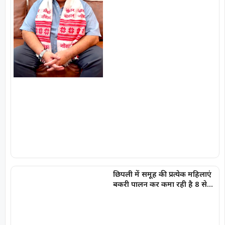
छिपली में समूह की प्रत्येक महिलाएं
बकरी पालन कर कमा रही है 8 से
10 हजार प्रति माह