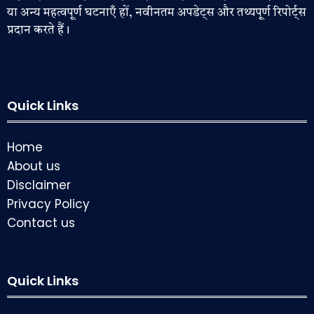
या अन्य महत्वपूर्ण घटनाएँ हों, नवीनतम अपडेट्स और तथ्यपूर्ण रिपोर्ट्स
प्रदान करते हैं।
Quick Links
Home
About us
Disclaimer
Privacy Policy
Contact us
Quick Links