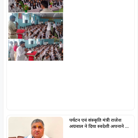
नशामुक्ति की जानकारी
पर्यटन एवं संस्कृति मंत्री राजेश
अग्रवाल ने दिया स्वदेशी अपनाने का
संदेश