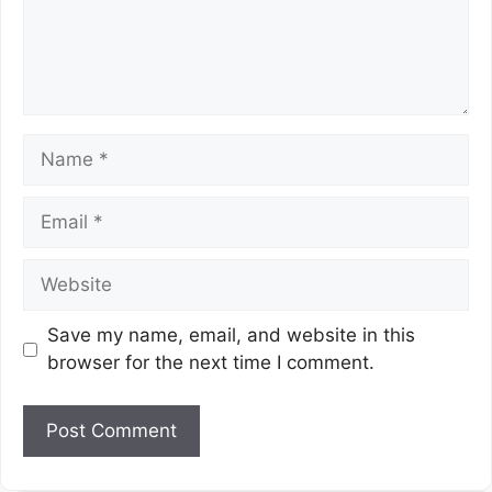
Save my name, email, and website in this
browser for the next time I comment.