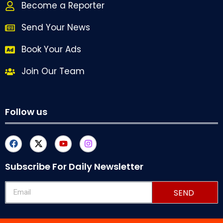
Become a Reporter
Send Your News
Book Your Ads
Join Our Team
Follow us
Subscribe For Daily Newsletter
SEND