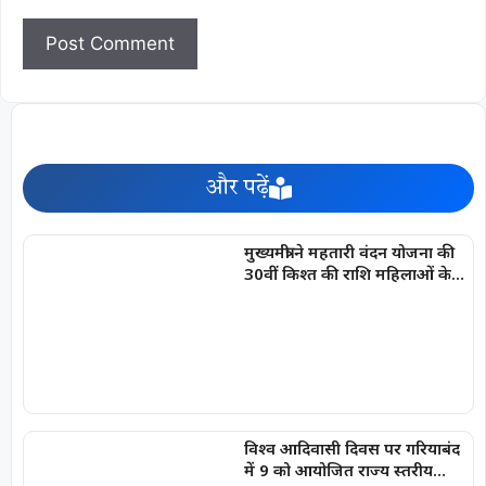
और पढ़ें
मुख्यमंत्री ने महतारी वंदन योजना की
30वीं किश्त की राशि महिलाओं के
खातों में की अंतरित
विश्व आदिवासी दिवस पर गरियाबंद
में 9 को आयोजित राज्य स्तरीय