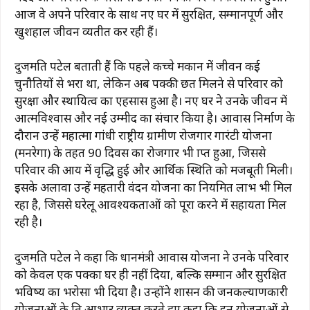
आज वे अपने परिवार के साथ नए घर में सुरक्षित, सम्मानपूर्ण और
खुशहाल जीवन व्यतीत कर रही हैं।
दुजमति पटेल बताती हैं कि पहले कच्चे मकान में जीवन कई
चुनौतियों से भरा था, लेकिन अब पक्की छत मिलने से परिवार को
सुरक्षा और स्थायित्व का एहसास हुआ है। नए घर ने उनके जीवन में
आत्मविश्वास और नई उम्मीद का संचार किया है। आवास निर्माण के
दौरान उन्हें महात्मा गांधी राष्ट्रीय ग्रामीण रोजगार गारंटी योजना
(मनरेगा) के तहत 90 दिवस का रोजगार भी प्राप्त हुआ, जिससे
परिवार की आय में वृद्धि हुई और आर्थिक स्थिति को मजबूती मिली।
इसके अलावा उन्हें महतारी वंदन योजना का नियमित लाभ भी मिल
रहा है, जिससे घरेलू आवश्यकताओं को पूरा करने में सहायता मिल
रही है।
दुजमति पटेल ने कहा कि प्रधानमंत्री आवास योजना ने उनके परिवार
को केवल एक पक्का घर ही नहीं दिया, बल्कि सम्मान और सुरक्षित
भविष्य का भरोसा भी दिया है। उन्होंने शासन की जनकल्याणकारी
योजनाओं के प्रति आभार व्यक्त करते हुए कहा कि इन योजनाओं से