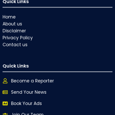
Quick Links
Home
About us
Disclaimer
Privacy Policy
Contact us
Quick Links
Become a Reporter
Send Your News
Book Your Ads
Join Our Team