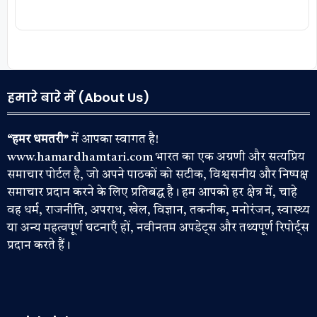
हमारे बारे में (About Us)
“हमर धमतरी”
में आपका स्वागत है!
www.hamardhamtari.com भारत का एक अग्रणी और सत्यप्रिय
समाचार पोर्टल है, जो अपने पाठकों को सटीक, विश्वसनीय और निष्पक्ष
समाचार प्रदान करने के लिए प्रतिबद्ध है। हम आपको हर क्षेत्र में, चाहे
वह धर्म, राजनीति, अपराध, खेल, विज्ञान, तकनीक, मनोरंजन, स्वास्थ्य
या अन्य महत्वपूर्ण घटनाएँ हों, नवीनतम अपडेट्स और तथ्यपूर्ण रिपोर्ट्स
प्रदान करते हैं।