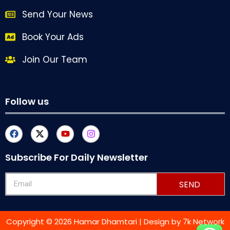
Send Your News
Book Your Ads
Join Our Team
Follow us
Subscribe For Daily Newsletter
SEND
Copyright © 2026 Hamar Dhamtari | Design by
7k Network