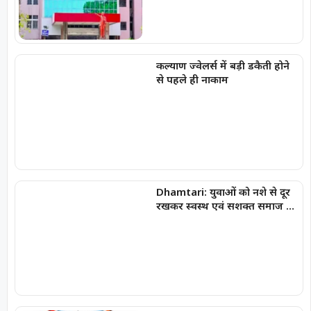
कल्याण ज्वेलर्स में बड़ी डकैती होने
से पहले ही नाकाम
Dhamtari: युवाओं को नशे से दूर
रखकर स्वस्थ एवं सशक्त समाज का
निर्माण हमारी सामूहिक जिम्मेदारी :
कलेक्टर अबिनाश मिश्रा