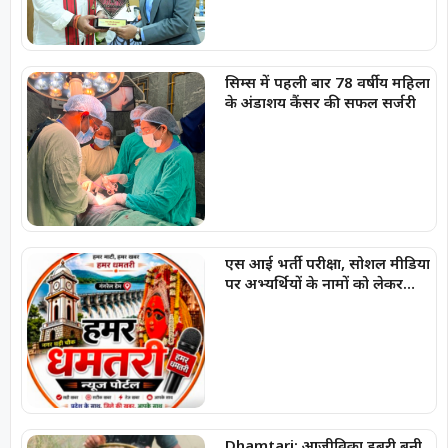
सिम्स में पहली बार 78 वर्षीय महिला
के अंडाशय कैंसर की सफल सर्जरी
एस आई भर्ती परीक्षा, सोशल मीडिया
पर अभ्यर्थियों के नामों को लेकर
फैलाई जा रही अफवाहें
Dhamtari: आजीविका डबरी बनी