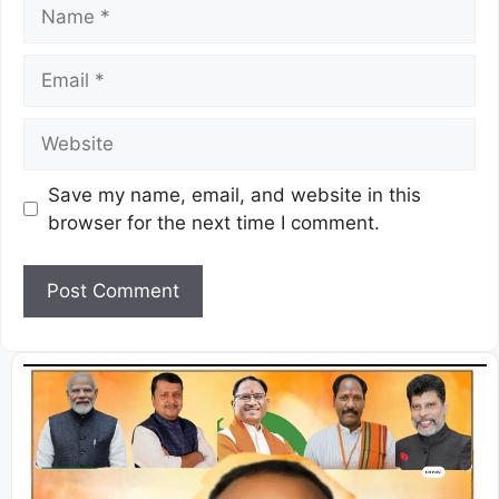
Save my name, email, and website in this
browser for the next time I comment.