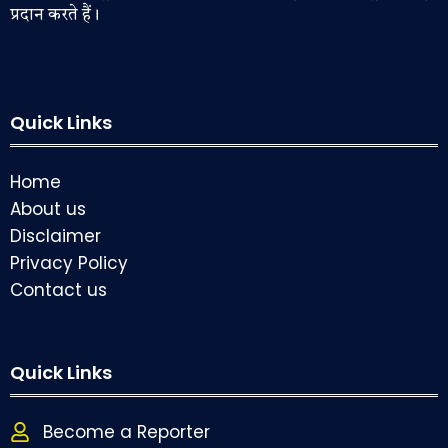
प्रदान करते हैं।
Quick Links
Home
About us
Disclaimer
Privacy Policy
Contact us
Quick Links
Become a Reporter