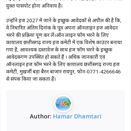
युक्त पासपोर्ट होना अनिवार्य है।
उन्होंने हज 2027 में जाने के इच्छुक आवेदकों से अपील की है कि,
वे निर्धारित अंतिम दिनांक के पूर्व अपना ऑनलाइन हज आवेदन
भरने की प्रक्रिया पूर्ण कर लें।ऑन लाइन फॉर्म भरने के लिए
कार्यालय छत्तीसगढ़ राज्य हज कमेटी में एक विशेष काउंटर बनाया
गया है, आवश्यक दस्तावेज के साथ हज फॉर्म भरने के इच्छुक
आवेदकगण उपस्थित हो सकते हैं । अधिक जानकारी एवं
ऑनलाइन हज फॉर्म भरने के लिए कार्यालय छत्तीसगढ़ राज्य हज
कमेटी, मुखर्जी बड़ा बैरन बाजार रायपुर, फोन-0771-4266646
से संपर्क किया जा सकता है।
Author:
Hamar Dhamtari