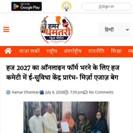
Sign in
ताज़ा खबरें
राष्ट्रीय
अंतर्राष्ट्रीय
राजनीति
शिक्षा
स्व
हज 2027 का ऑनलाइन फॉर्म भरने के लिए हज
कमेटी में ई-सुविधा केंद्र प्रारंभ- मिर्ज़ा एजाज़ बेग
Hamar Dhamtari
July 6, 2026
7:30 pm
No Comments