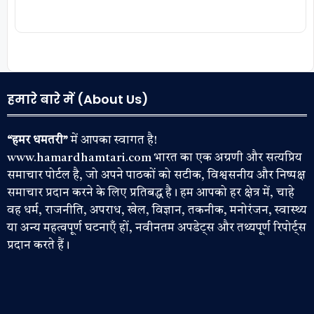
हमारे बारे में (About Us)
“हमर धमतरी”
में आपका स्वागत है!
www.hamardhamtari.com भारत का एक अग्रणी और सत्यप्रिय
समाचार पोर्टल है, जो अपने पाठकों को सटीक, विश्वसनीय और निष्पक्ष
समाचार प्रदान करने के लिए प्रतिबद्ध है। हम आपको हर क्षेत्र में, चाहे
वह धर्म, राजनीति, अपराध, खेल, विज्ञान, तकनीक, मनोरंजन, स्वास्थ्य
या अन्य महत्वपूर्ण घटनाएँ हों, नवीनतम अपडेट्स और तथ्यपूर्ण रिपोर्ट्स
प्रदान करते हैं।