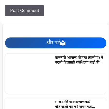
और पढ़ें
प्रधानमंत्री आवास योजना (ग्रामीण) ने
बदली हितग्राही कौशिल्या बाई की
जिंदगी
शासन की जनकल्याणकारी
योजनाओं का करें समयबद्ध