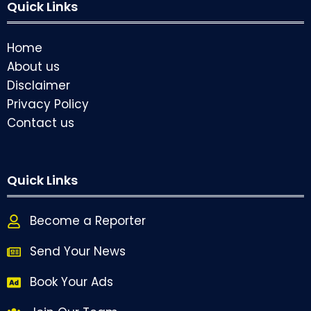
Quick Links
Home
About us
Disclaimer
Privacy Policy
Contact us
Quick Links
Become a Reporter
Send Your News
Book Your Ads