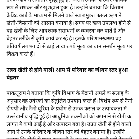
रूप से सशक्त और खुशहाल हुआ है। उन्होंने बताया कि किसान
क्रेडिट कार्ड के माध्यम से मिलने वाले ब्याजमुक्त फसल ऋण ने
खेती-किसानी को आसान बनाया है। समय पर ऋण उपलब्ध होने से
वह खेती के लिए आवश्यक संसाधनों की व्यवस्था कर पाते हैं और
बेहतर तरीके से कृषि कार्य कर रहे हैं। इसके परिणामस्वरूप वह
प्रतिवर्ष लगभग दो से ढाई लाख रुपये मूल्य का धान समर्थन मूल्य पर
विक्रय करते हैं।
उन्नत खेती से होने वाली आय से परिवार का जीवन स्तर हुआ
बेहतर
पाकलूराम ने बताया कि कृषि विभाग के मैदानी अमले की सलाह के
अनुसार वह उर्वरकों का संतुलित उपयोग करते हैं। विशेष रूप से नैनो
डीएपी और नैनो यूरिया के प्रयोग से उनकी फसल की उत्पादकता में
उल्लेखनीय वृद्धि हुई है। आधुनिक तकनीकों को अपनाने से खेती की
लागत में कमी आई है और उत्पादन बढ़ा है। उन्नत खेती से होने वाली
आय ने उनके परिवार के जीवन स्तर को बेहतर बनाया है। उन्होंने