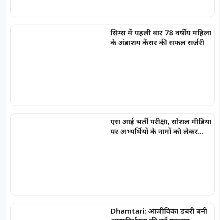
सिम्स में पहली बार 78 वर्षीय महिला
के अंडाशय कैंसर की सफल सर्जरी
एस आई भर्ती परीक्षा, सोशल मीडिया
पर अभ्यर्थियों के नामों को लेकर
फैलाई जा रही अफवाहें
Dhamtari: आजीविका डबरी बनी