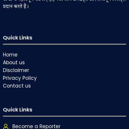
प्रदान करते हैं।
Quick Links
Home
About us
Disclaimer
Privacy Policy
Contact us
Quick Links
Become a Reporter