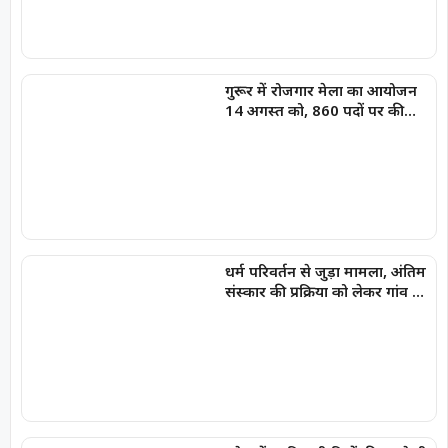
गुरूर में रोजगार मेला का आयोजन
14 अगस्त को, 860 पदों पर की
जाएगी भर्ती
धर्म परिवर्तन से जुड़ा मामला, अंतिम
संस्कार की प्रक्रिया को लेकर गांव में
विरोध