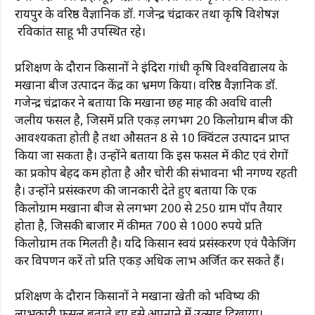
रायपुर के वरिष्ठ वैज्ञानिक डॉ. गजेन्द्र चंद्राकर तथा कृषि विशेषज्ञ
रविकांत साहू भी उपस्थित रहे।
प्रशिक्षण के दौरान किसानों ने इंदिरा गांधी कृषि विश्वविद्यालय के
मखाना बीज उत्पादन केंद्र का भ्रमण किया। वरिष्ठ वैज्ञानिक डॉ.
गजेन्द्र चंद्राकर ने बताया कि मखाना छह माह की अवधि वाली
जलीय फसल है, जिसमें प्रति एकड़ लगभग 20 किलोग्राम बीज की
आवश्यकता होती है तथा औसतन 8 से 10 क्विंटल उत्पादन प्राप्त
किया जा सकता है। उन्होंने बताया कि इस फसल में कीट एवं रोगों
का प्रकोप बेहद कम होता है और चोरी की संभावना भी नगण्य रहती
है। उन्होंने प्रसंस्करण की जानकारी देते हुए बताया कि एक
किलोग्राम मखाना बीज से लगभग 200 से 250 ग्राम पॉप तैयार
होता है, जिसकी बाजार में कीमत 700 से 1000 रुपये प्रति
किलोग्राम तक मिलती है। यदि किसान स्वयं प्रसंस्करण एवं पैकेजिंग
कर विपणन करें तो प्रति एकड़ अधिक लाभ अर्जित कर सकते हैं।
प्रशिक्षण के दौरान किसानों ने मखाना खेती को भविष्य की
लाभकारी फसल बताते हुए इसे अपनाने में उत्साह दिखाया।