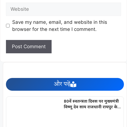
Save my name, email, and website in this
browser for the next time I comment.
और पढ़ें
80वें स्वतन्त्रता दिवस पर मुख्यमंत्री
विष्णु देव साय राजधानी रायपुर के
मुख्य कार्यक्रम में करेंगे ध्वजारोहण