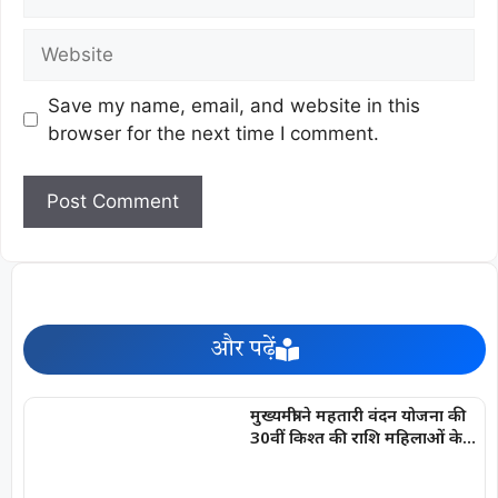
Save my name, email, and website in this
browser for the next time I comment.
और पढ़ें
मुख्यमंत्री ने महतारी वंदन योजना की
30वीं किश्त की राशि महिलाओं के
खातों में की अंतरित