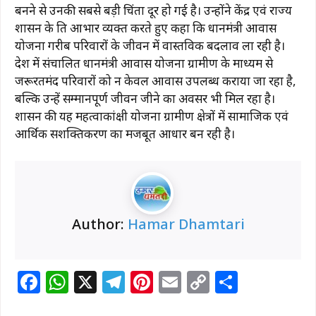
बनने से उनकी सबसे बड़ी चिंता दूर हो गई है। उन्होंने केंद्र एवं राज्य
शासन के प्रति आभार व्यक्त करते हुए कहा कि प्रधानमंत्री आवास
योजना गरीब परिवारों के जीवन में वास्तविक बदलाव ला रही है।
प्रदेश में संचालित प्रधानमंत्री आवास योजना ग्रामीण के माध्यम से
जरूरतमंद परिवारों को न केवल आवास उपलब्ध कराया जा रहा है,
बल्कि उन्हें सम्मानपूर्ण जीवन जीने का अवसर भी मिल रहा है।
शासन की यह महत्वाकांक्षी योजना ग्रामीण क्षेत्रों में सामाजिक एवं
आर्थिक सशक्तिकरण का मजबूत आधार बन रही है।
Author:
Hamar Dhamtari
F
W
X
T
Pi
E
C
S
a
h
el
n
m
o
h