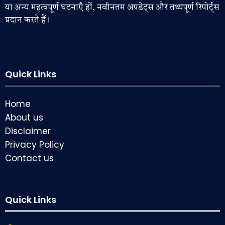
या अन्य महत्वपूर्ण घटनाएँ हों, नवीनतम अपडेट्स और तथ्यपूर्ण रिपोर्ट्स
प्रदान करते हैं।
Quick Links
Home
About us
Disclaimer
Privacy Policy
Contact us
Quick Links