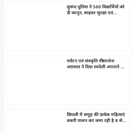
कुरूद पुलिस ने 500 विद्यार्थियों को
दी कानून, साइबर सुरक्षा एवं
नशामुक्ति की जानकारी
पर्यटन एवं संस्कृति मंत्री राजेश
अग्रवाल ने दिया स्वदेशी अपनाने का
संदेश
छिपली में समूह की प्रत्येक महिलाएं
बकरी पालन कर कमा रही है 8 से
10 हजार प्रति माह