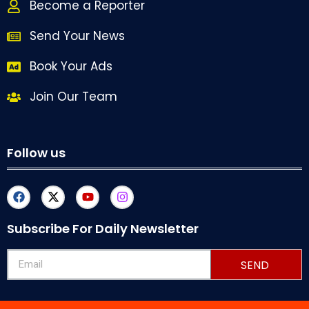
Become a Reporter
Send Your News
Book Your Ads
Join Our Team
Follow us
Subscribe For Daily Newsletter
SEND