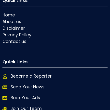
Quick Links
Home
About us
Disclaimer
Privacy Policy
Contact us
Quick Links
Become a Reporter
Send Your News
Book Your Ads
Join Our Team