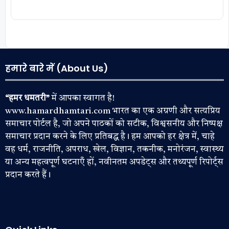
हमारे बारे में (About Us)
“हमर धमतरी”
में आपका स्वागत है!
www.hamardhamtari.com भारत का एक अग्रणी और सत्यप्रिय
समाचार पोर्टल है, जो अपने पाठकों को सटीक, विश्वसनीय और निष्पक्ष
समाचार प्रदान करने के लिए प्रतिबद्ध है। हम आपको हर क्षेत्र में, चाहे
वह धर्म, राजनीति, अपराध, खेल, विज्ञान, तकनीक, मनोरंजन, स्वास्थ्य
या अन्य महत्वपूर्ण घटनाएँ हों, नवीनतम अपडेट्स और तथ्यपूर्ण रिपोर्ट्स
प्रदान करते हैं।