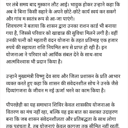
पर लंबे समय बाद मुस्कान लौट आई। भावुक होकर उन्होंने कहा कि
अब वे बिना किसी सहारे के अपने छोटे-छोटे कार्य स्वयं कर सकेंगे
और गांव में स्वतंत्र रूप से आ-जा पाएंगे।
शिवचरण ने बताया कि शासन द्वारा उनका राशन कार्ड भी बनाया
गया है, जिससे परिवार को खाद्यान्न की सुविधा मिलने लगी है। वहीं
उनकी पत्नी को महतारी वंदन योजना के तहत प्रतिमाह एक हजार
रुपये की सहायता राशि नियमित रूप से प्राप्त हो रही है। इन
योजनाओं ने परिवार को आर्थिक संबल देने के साथ-साथ
आत्मविश्वास भी प्रदान किया है।
उन्होंने मुख्यमंत्री विष्णु देव साय और जिला प्रशासन के प्रति आभार
व्यक्त करते हुए कहा कि शासन की संवेदनशील सोच ने उनके जैसे
दिव्यांगजनों के जीवन में नई ऊर्जा भरने का काम किया है।
पीपरछेड़ी का यह समाधान शिविर केवल शासकीय योजनाओं के
वितरण का मंच नहीं रहा, बल्कि यह इस बात का सशक्त उदाहरण
बना कि जब शासन संवेदनशीलता और प्रतिबद्धता के साथ लोगों
तक पहुंचता है, तब योजनाएं केवल कागजों तक सीमित नहीं रहतीं,