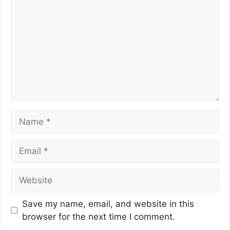
k
Save my name, email, and website in this
browser for the next time I comment.