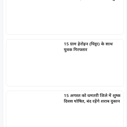
15 ग्राम हेरोइन (चिट्टा) के साथ
युवक गिरफ्तार
15 अगस्त को धमतरी जिले में शुष्क
दिवस घोषित, बंद रहेंगे शराब दुकान