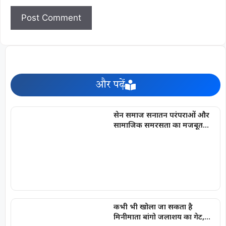
और पढ़ें
सेन समाज सनातन परंपराओं और
सामाजिक समरसता का मजबूत
आधार : मुख्यमंत्री विष्णु देव साय
कभी भी खोला जा सकता है
मिनीमाता बांगो जलाशय का गेट,