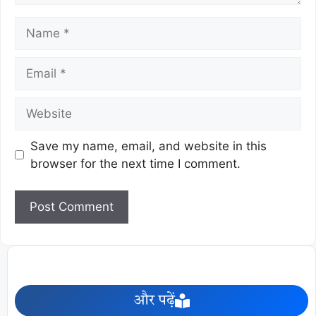
Save my name, email, and website in this
browser for the next time I comment.
और पढ़ें