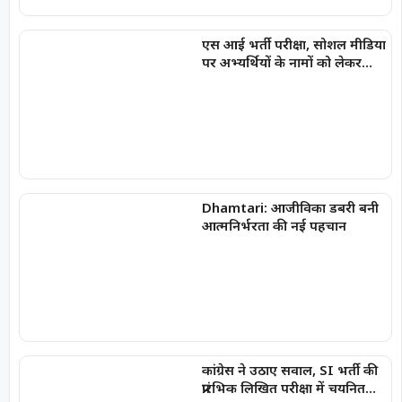
एस आई भर्ती परीक्षा, सोशल मीडिया
पर अभ्यर्थियों के नामों को लेकर
फैलाई जा रही अफवाहें
Dhamtari: आजीविका डबरी बनी
आत्मनिर्भरता की नई पहचान
कांग्रेस ने उठाए सवाल, SI भर्ती की
प्रारंभिक लिखित परीक्षा में चयनित