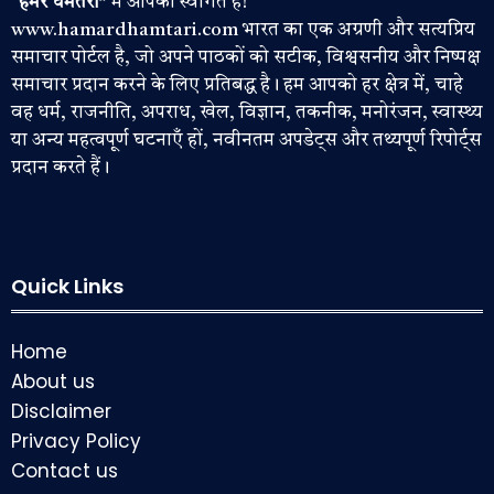
“हमर धमतरी”
में आपका स्वागत है!
www.hamardhamtari.com भारत का एक अग्रणी और सत्यप्रिय
समाचार पोर्टल है, जो अपने पाठकों को सटीक, विश्वसनीय और निष्पक्ष
समाचार प्रदान करने के लिए प्रतिबद्ध है। हम आपको हर क्षेत्र में, चाहे
वह धर्म, राजनीति, अपराध, खेल, विज्ञान, तकनीक, मनोरंजन, स्वास्थ्य
या अन्य महत्वपूर्ण घटनाएँ हों, नवीनतम अपडेट्स और तथ्यपूर्ण रिपोर्ट्स
प्रदान करते हैं।
Quick Links
Home
About us
Disclaimer
Privacy Policy
Contact us