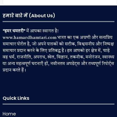
हमारे बारे में (About Us)
“हमर धमतरी”
में आपका स्वागत है!
www.hamardhamtari.com भारत का एक अग्रणी और सत्यप्रिय
समाचार पोर्टल है, जो अपने पाठकों को सटीक, विश्वसनीय और निष्पक्ष
समाचार प्रदान करने के लिए प्रतिबद्ध है। हम आपको हर क्षेत्र में, चाहे
वह धर्म, राजनीति, अपराध, खेल, विज्ञान, तकनीक, मनोरंजन, स्वास्थ्य
या अन्य महत्वपूर्ण घटनाएँ हों, नवीनतम अपडेट्स और तथ्यपूर्ण रिपोर्ट्स
प्रदान करते हैं।
Quick Links
Home