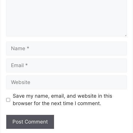
Save my name, email, and website in this
browser for the next time I comment.