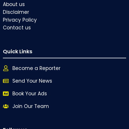
About us
Disclaimer
Privacy Policy
Contact us
Quick Links
Become a Reporter
Send Your News
Book Your Ads
Join Our Team