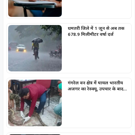
धमतरी जिले में 1 जून से अब तक
678.9 मिलीमीटर वर्षा दर्ज
गंगरेल वन क्षेत्र में घायल भारतीय
अजगर का रेस्क्यू, उपचार के बाद
जंगल सफारी रायपुर भेजा गया