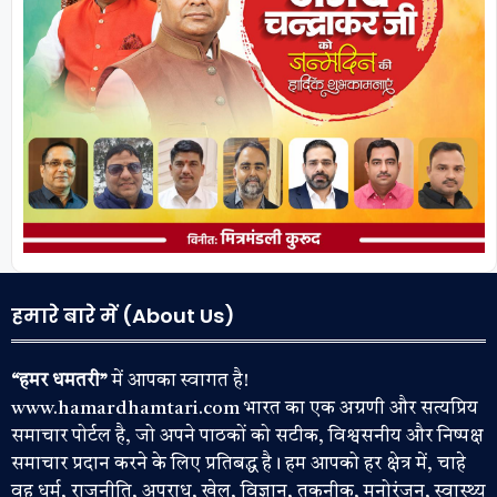
हमारे बारे में (About Us)
“हमर धमतरी”
में आपका स्वागत है!
www.hamardhamtari.com भारत का एक अग्रणी और सत्यप्रिय
समाचार पोर्टल है, जो अपने पाठकों को सटीक, विश्वसनीय और निष्पक्ष
समाचार प्रदान करने के लिए प्रतिबद्ध है। हम आपको हर क्षेत्र में, चाहे
वह धर्म, राजनीति, अपराध, खेल, विज्ञान, तकनीक, मनोरंजन, स्वास्थ्य