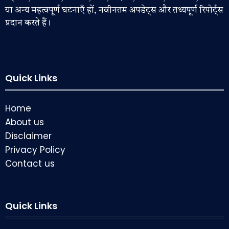
या अन्य महत्वपूर्ण घटनाएँ हों, नवीनतम अपडेट्स और तथ्यपूर्ण रिपोर्ट्स
प्रदान करते हैं।
Quick Links
Home
About us
Disclaimer
Privacy Policy
Contact us
Quick Links