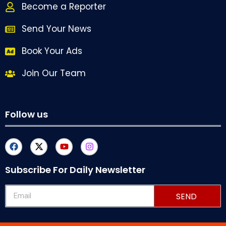
Become a Reporter
Send Your News
Book Your Ads
Join Our Team
Follow us
Subscribe For Daily Newsletter
SEND