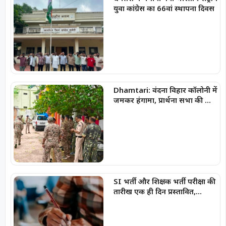
युवा कांग्रेस का 66वां स्थापना दिवस
Dhamtari: वंदना विहार कॉलोनी में
जमकर हंगामा, प्रार्थना सभा की आड़
में धर्मांतरण का आरोप
SI भर्ती और शिक्षक भर्ती परीक्षा की
तारीख एक ही दिन प्रस्तावित,
अभ्यर्थियों की बढ़ी चिंता