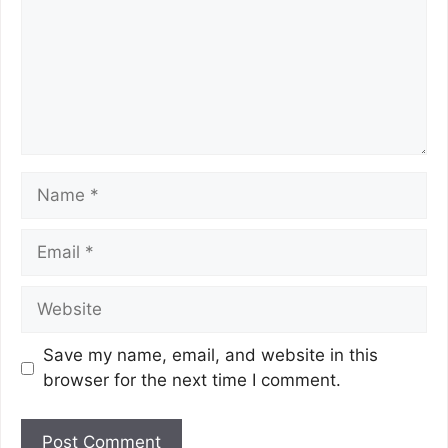
Save my name, email, and website in this
browser for the next time I comment.