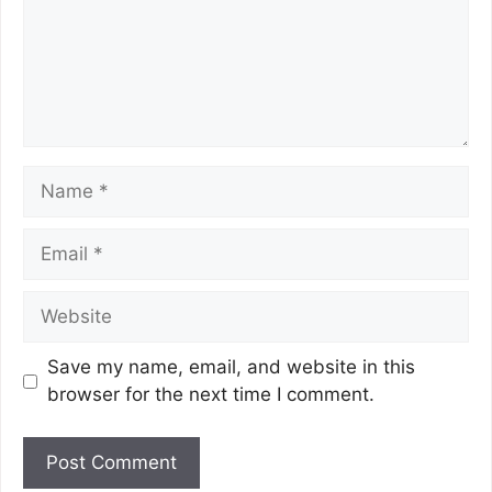
Save my name, email, and website in this
browser for the next time I comment.