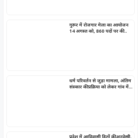
गुरूर में रोजगार मेला का आयोजन
14 अगस्त को, 860 पदों पर की
जाएगी भर्ती
धर्म परिवर्तन से जुड़ा मामला, अंतिम
संस्कार की प्रक्रिया को लेकर गांव में
विरोध
प्रदेश में आदिवासी हितों की अनदेखी,