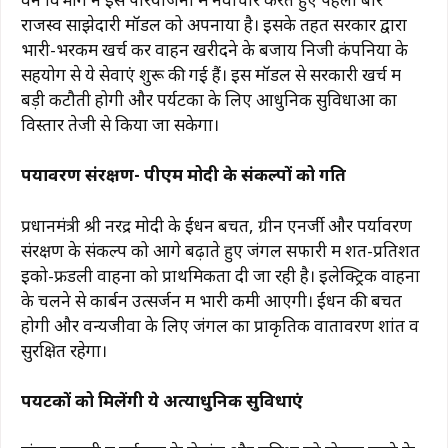
राजस्व साझेदारी मॉडल को अपनाया है। इसके तहत सरकार द्वारा
भारी-भरकम खर्च कर वाहन खरीदने के बजाय निजी कंपनियों के
सहयोग से ये सेवाएं शुरू की गई हैं। इस मॉडल से सरकारी खर्च में
बड़ी कटौती होगी और पर्यटकों के लिए आधुनिक सुविधाओं का
विस्तार तेजी से किया जा सकेगा।
पर्यावरण संरक्षण- पीएम मोदी के संकल्पों को गति
प्रधानमंत्री श्री नरेंद्र मोदी के ईंधन बचत, ग्रीन एनर्जी और पर्यावरण
संरक्षण के संकल्प को आगे बढ़ाते हुए जंगल सफारी में शत-प्रतिशत
इको-फ्रेंडली वाहनों को प्राथमिकता दी जा रही है। इलेक्ट्रिक वाहनों
के चलने से कार्बन उत्सर्जन में भारी कमी आएगी। ईंधन की बचत
होगी और वन्यजीवों के लिए जंगल का प्राकृतिक वातावरण शांत व
सुरक्षित रहेगा।
पर्यटकों को मिलेंगी ये अत्याधुनिक सुविधाएं