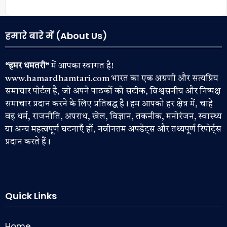
हमारे बारे में (About Us)
“हमर धमतरी”
में आपका स्वागत है!
www.hamardhamtari.com भारत का एक अग्रणी और सत्यप्रिय
समाचार पोर्टल है, जो अपने पाठकों को सटीक, विश्वसनीय और निष्पक्ष
समाचार प्रदान करने के लिए प्रतिबद्ध है। हम आपको हर क्षेत्र में, चाहे
वह धर्म, राजनीति, अपराध, खेल, विज्ञान, तकनीक, मनोरंजन, स्वास्थ्य
या अन्य महत्वपूर्ण घटनाएँ हों, नवीनतम अपडेट्स और तथ्यपूर्ण रिपोर्ट्स
प्रदान करते हैं।
Quick Links
Home