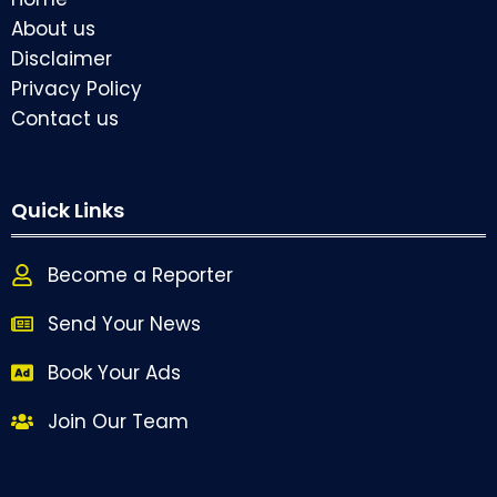
About us
Disclaimer
Privacy Policy
Contact us
Quick Links
Become a Reporter
Send Your News
Book Your Ads
Join Our Team