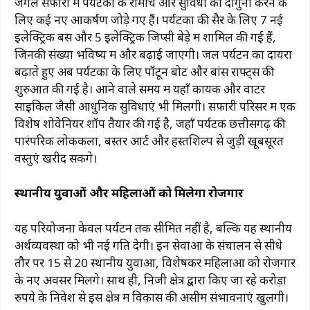
जंगल सफारी में पर्यटकों के रोमांच और सुविधा को दोगुना करने के
लिए कई नए आकर्षण जोड़े गए हैं। पर्यटकों की सैर के लिए 7 नई
इलेक्ट्रिक बसें और 5 इलेक्ट्रिक जिप्सी बेड़े में शामिल की गई हैं,
जिनकी संख्या भविष्य में और बढ़ाई जाएगी। जल पर्यटन का दायरा
बढ़ाते हुए अब पर्यटकों के लिए पॉटून बोट और बांस राफ्ट्स की
शुरुआत की गई है। आने वाले समय में यहाँ कायक और वाटर
साइकिल जैसी आधुनिक सुविधाएं भी मिलेंगी। सफारी परिसर में एक
विशेष शोवेनियर शॉप तैयार की गई है, जहाँ पर्यटक छत्तीसगढ़ की
पारंपरिक लोककला, बस्तर आर्ट और हस्तशिल्प से जुड़ी खूबसूरत
वस्तुएं खरीद सकेंगे।
स्थानीय युवाओं और महिलाओं को मिलेगा रोजगार
यह परियोजना केवल पर्यटन तक सीमित नहीं है, बल्कि यह स्थानीय
अर्थव्यवस्था को भी नई गति देगी। इन सेवाओं के संचालन से सीधे
तौर पर 15 से 20 स्थानीय युवाओं, विशेषकर महिलाओं को रोजगार
के नए अवसर मिलेंगे। साथ ही, निजी क्षेत्र द्वारा किए जा रहे करोड़ों
रुपये के निवेश से इस क्षेत्र में विकास की असीम संभावनाएं खुलेंगी।