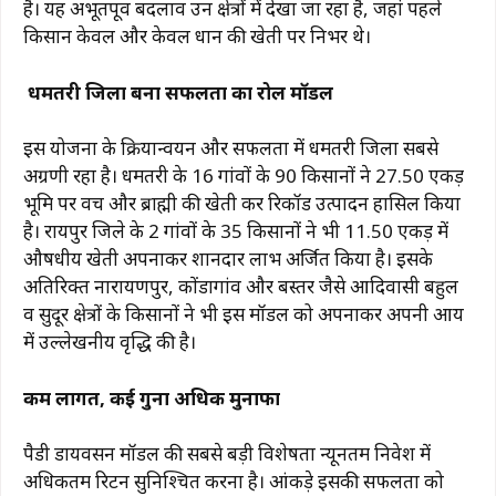
है। यह अभूतपूर्व बदलाव उन क्षेत्रों में देखा जा रहा है, जहां पहले
किसान केवल और केवल धान की खेती पर निर्भर थे।
धमतरी जिला बना सफलता का रोल मॉडल
इस योजना के क्रियान्वयन और सफलता में धमतरी जिला सबसे
अग्रणी रहा है। धमतरी के 16 गांवों के 90 किसानों ने 27.50 एकड़
भूमि पर वच और ब्राह्मी की खेती कर रिकॉर्ड उत्पादन हासिल किया
है। रायपुर जिले के 2 गांवों के 35 किसानों ने भी 11.50 एकड़ में
औषधीय खेती अपनाकर शानदार लाभ अर्जित किया है। इसके
अतिरिक्त नारायणपुर, कोंडागांव और बस्तर जैसे आदिवासी बहुल
व सुदूर क्षेत्रों के किसानों ने भी इस मॉडल को अपनाकर अपनी आय
में उल्लेखनीय वृद्धि की है।
कम लागत, कई गुना अधिक मुनाफा
पैडी डायवर्सन मॉडल की सबसे बड़ी विशेषता न्यूनतम निवेश में
अधिकतम रिटर्न सुनिश्चित करना है। आंकड़े इसकी सफलता को