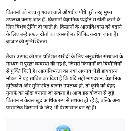
किसानों को उच्च गुणवत्ता वाले औषधीय पौधे पूरी तरह मुफ्त
उपलब्ध कराए जाते हैं। किसानों वैज्ञानिक पद्धति से खेती करने के
लिए विशेष ट्रेनिंग दी जाती है। किसानों के आत्मविश्वास को बढ़ाने
के लिए उन्हें सफल खेतों का एक्सपोजर विजिट कराया जाता है।
बाजार की सुनिश्चितता
तैयार उत्पाद की शत-प्रतिशत खरीदी के लिए अनुबंधित संस्थाओं के
माध्यम से पुख्ता व्यवस्था की गई है, जिससे किसानों को बिचौलियों
से मुक्ति मिली है। आत्मनिर्भरता का नया अध्याय ‘पैडी डायवर्सन
मॉडल’ ने यह साबित कर दिया है कि यदि सही मार्गदर्शन, वैज्ञानिक
दृष्टिकोण और सुनिश्चित बाजार उपलब्ध हो, तो कृषि को बेहद
मुनाफे का सौदा बनाया जा सकता है। आज इस योजना से जुड़े
किसान न केवल खुद आर्थिक रूप से सशक्त हो रहे हैं, बल्कि अन्य
पारंपरिक किसानों के लिए भी प्रेरणास्रोत बन रहे हैं।