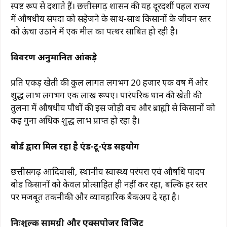
स्पष्ट रूप से दर्शाते हैं। छत्तीसगढ़ शासन की यह दूरदर्शी पहल राज्य
में औषधीय संपदा को सहेजने के साथ-साथ किसानों के जीवन स्तर
को ऊंचा उठाने में एक मील का पत्थर साबित हो रही है।
विवरण अनुमानित आंकड़े
प्रति एकड़ खेती की कुल लागत लगभग 20 हजार एक वर्ष में ओर
शुद्ध लाभ लगभग एक लाख रूपए। पारंपरिक धान की खेती की
तुलना में औषधीय पौधों की इस जोड़ी वच और ब्राह्मी से किसानों को
कई गुना अधिक शुद्ध लाभ प्राप्त हो रहा है।
बोर्ड द्वारा मिल रहा है एंड-टू-एंड सहयोग
छत्तीसगढ़ आदिवासी, स्थानीय स्वास्थ्य परंपरा एवं औषधि पादप
बोर्ड किसानों को केवल प्रोत्साहित ही नहीं कर रहा, बल्कि हर स्तर
पर मजबूत तकनीकी और व्यावहारिक बैकअप दे रहा है।
निःशुल्क सामग्री और एक्सपोजर विजिट