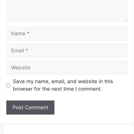
Save my name, email, and website in this
browser for the next time I comment.