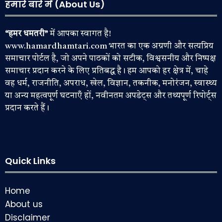
हमारे बारे में (About Us)
“हमर धमतरी”
में आपका स्वागत है!
www.hamardhamtari.com भारत का एक अग्रणी और सत्यप्रिय
समाचार पोर्टल है, जो अपने पाठकों को सटीक, विश्वसनीय और निष्पक्ष
समाचार प्रदान करने के लिए प्रतिबद्ध है। हम आपको हर क्षेत्र में, चाहे
वह धर्म, राजनीति, अपराध, खेल, विज्ञान, तकनीक, मनोरंजन, स्वास्थ्य
या अन्य महत्वपूर्ण घटनाएँ हों, नवीनतम अपडेट्स और तथ्यपूर्ण रिपोर्ट्स
प्रदान करते हैं।
Quick Links
Home
About us
Disclaimer