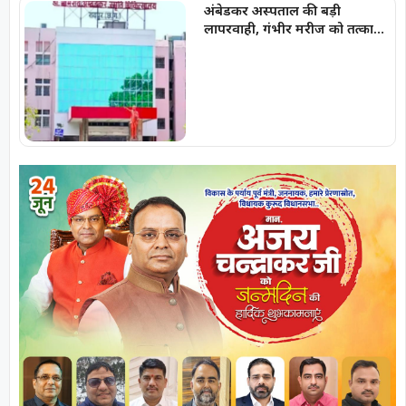
अंबेडकर अस्पताल की बड़ी
लापरवाही, गंभीर मरीज को तत्काल
नहीं किया भर्ती