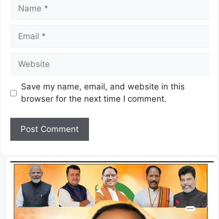
Save my name, email, and website in this
browser for the next time I comment.