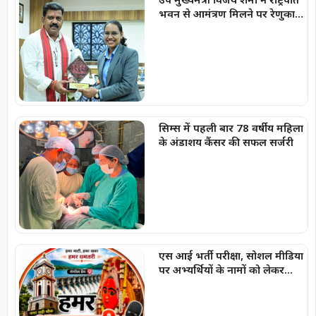
भवन से आमंत्रण मिलने पर रेणुका
गोस्वामी को दी बधाई
सिम्स में पहली बार 78 वर्षीय महिला
के अंडाशय कैंसर की सफल सर्जरी
एस आई भर्ती परीक्षा, सोशल मीडिया
पर अभ्यर्थियों के नामों को लेकर
फैलाई जा रही अफवाहें