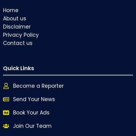
Home
About us
Disclaimer
Privacy Policy
Contact us
Quick Links
Become a Reporter
Send Your News
Book Your Ads
Join Our Team