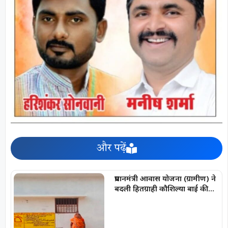
और पढ़ें
प्रधानमंत्री आवास योजना (ग्रामीण) ने
बदली हितग्राही कौशिल्या बाई की
जिंदगी