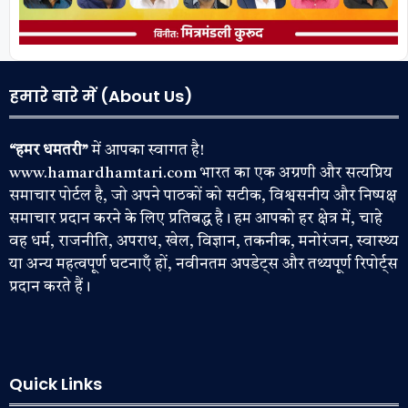
हमारे बारे में (About Us)
“हमर धमतरी”
में आपका स्वागत है!
www.hamardhamtari.com भारत का एक अग्रणी और सत्यप्रिय
समाचार पोर्टल है, जो अपने पाठकों को सटीक, विश्वसनीय और निष्पक्ष
समाचार प्रदान करने के लिए प्रतिबद्ध है। हम आपको हर क्षेत्र में, चाहे
वह धर्म, राजनीति, अपराध, खेल, विज्ञान, तकनीक, मनोरंजन, स्वास्थ्य
या अन्य महत्वपूर्ण घटनाएँ हों, नवीनतम अपडेट्स और तथ्यपूर्ण रिपोर्ट्स
प्रदान करते हैं।
Quick Links