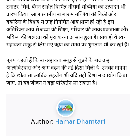
टमाटर, मिर्च, बैंगन सहित विभिन्न मौसमी सब्जियों का उत्पादन भी
प्रारंभ किया। आज स्थानीय बाजार में सब्जियों की बिक्री और
बकरियों के विक्रय से उन्हें नियमित आय प्राप्त हो रही है।इस
अतिरिक्त आय से बच्चों की शिक्षा, परिवार की आवश्यकताओं और
भविष्य की जरूरतों को पूरा करना आसान हुआ है। साथ ही वे स्व-
सहायता समूह से लिए गए ऋण का समय पर भुगतान भी कर रही हैं।
पूनम कहती हैं कि स्व-सहायता समूह से जुड़ने के बाद उन्हें
आत्मविश्वास और आगे बढ़ने की नई दिशा मिली है। उनका मानना
है कि छोटा सा आर्थिक सहयोग भी यदि सही दिशा में उपयोग किया
जाए, तो वह जीवन में बड़ा परिवर्तन ला सकता है।
Author:
Hamar Dhamtari