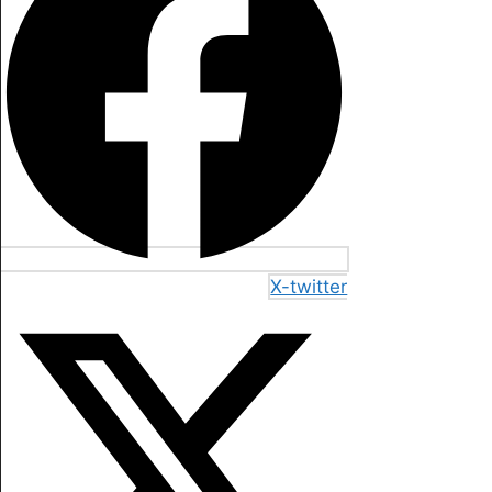
X-twitter