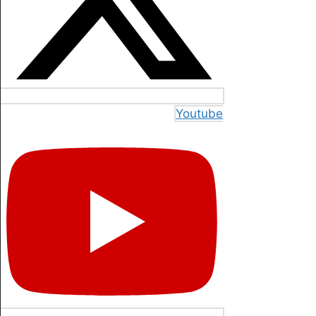
Youtube