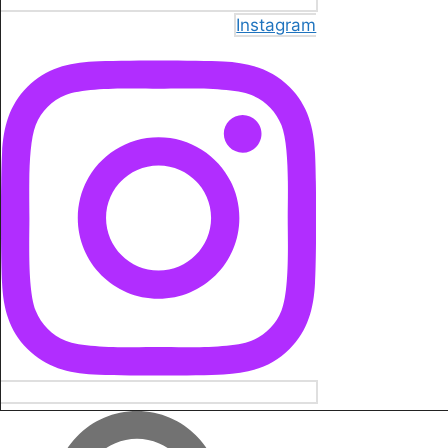
Instagram