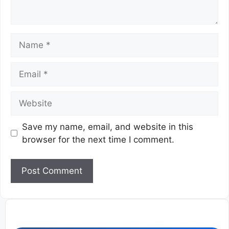
Save my name, email, and website in this
browser for the next time I comment.