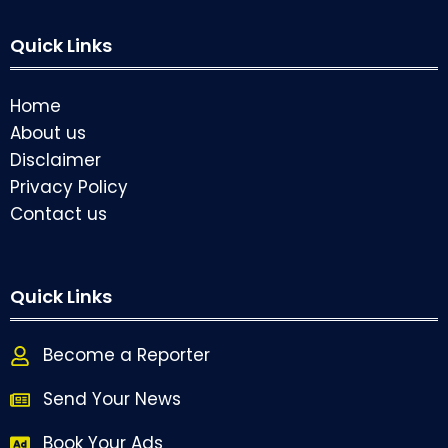
Quick Links
Home
About us
Disclaimer
Privacy Policy
Contact us
Quick Links
Become a Reporter
Send Your News
Book Your Ads