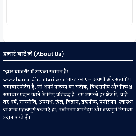
हमारे बारे में (About Us)
“हमर धमतरी”
में आपका स्वागत है!
www.hamardhamtari.com भारत का एक अग्रणी और सत्यप्रिय
समाचार पोर्टल है, जो अपने पाठकों को सटीक, विश्वसनीय और निष्पक्ष
समाचार प्रदान करने के लिए प्रतिबद्ध है। हम आपको हर क्षेत्र में, चाहे
वह धर्म, राजनीति, अपराध, खेल, विज्ञान, तकनीक, मनोरंजन, स्वास्थ्य
या अन्य महत्वपूर्ण घटनाएँ हों, नवीनतम अपडेट्स और तथ्यपूर्ण रिपोर्ट्स
प्रदान करते हैं।