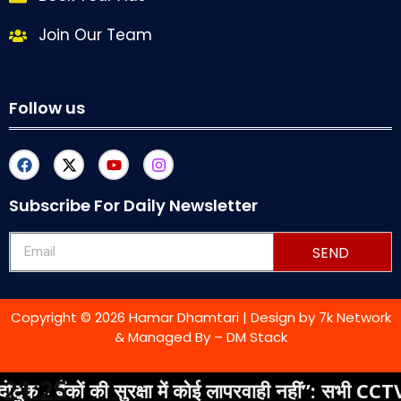
Join Our Team
Follow us
Subscribe For Daily Newsletter
SEND
Copyright © 2026 Hamar Dhamtari | Design by
7k Network
& Managed By –
DM Stack
21:25
ैंकों की सुरक्षा में कोई लापरवाही नहीं”: सभी CCTV कैमरे 2