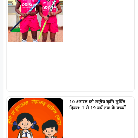
10 अगस्त को राष्ट्रीय कृमि मुक्ति
दिवस: 1 से 19 वर्ष तक के बच्चों को
निःशुल्क दी जाएगी एल्बेंडाजोल