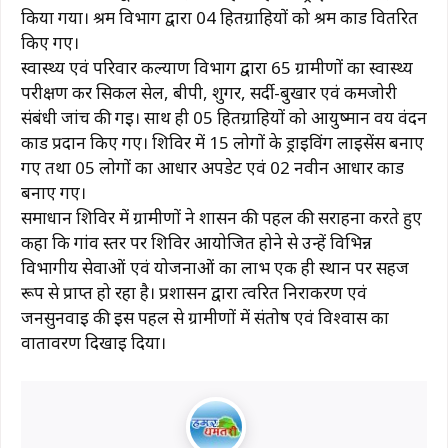
किया गया। श्रम विभाग द्वारा 04 हितग्राहियों को श्रम कार्ड वितरित
किए गए।
स्वास्थ्य एवं परिवार कल्याण विभाग द्वारा 65 ग्रामीणों का स्वास्थ्य
परीक्षण कर सिकल सेल, बीपी, शुगर, सर्दी-बुखार एवं कमजोरी
संबंधी जांच की गई। साथ ही 05 हितग्राहियों को आयुष्मान वय वंदन
कार्ड प्रदान किए गए। शिविर में 15 लोगों के ड्राइविंग लाइसेंस बनाए
गए तथा 05 लोगों का आधार अपडेट एवं 02 नवीन आधार कार्ड
बनाए गए।
समाधान शिविर में ग्रामीणों ने शासन की पहल की सराहना करते हुए
कहा कि गांव स्तर पर शिविर आयोजित होने से उन्हें विभिन्न
विभागीय सेवाओं एवं योजनाओं का लाभ एक ही स्थान पर सहज
रूप से प्राप्त हो रहा है। प्रशासन द्वारा त्वरित निराकरण एवं
जनसुनवाई की इस पहल से ग्रामीणों में संतोष एवं विश्वास का
वातावरण दिखाई दिया।