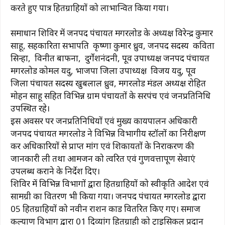
करते हुए पात्र हितग्राहियों को लाभान्वित किया गया।
समाधान शिविर में जनपद पंचायत मगरलोड के अध्यक्ष विरेन्द्र कुमार
साहू, सहकारिता सभापति कृष्णा कुमार ध्रुव, जनपद सदस्य कविता
सिन्हा, विनीत बाफना, दुर्गेशनंदनी, पूर्व उपाध्यक्ष जनपद पंचायत
मगरलोड कोमल यदु, भाजपा जिला उपाध्यक्ष विजय यदु, पूर्व
जिला पंचायत सदस्य खुबलाल ध्रुव, मगरलोड मंडल अध्यक्ष रोहित
मोहन साहू सहित विभिन्न ग्राम पंचायतों के सरपंच एवं जनप्रतिनिधि
उपस्थित रहे।
इस अवसर पर जनप्रतिनिधियों एवं मुख्य कार्यपालन अधिकारी
जनपद पंचायत मगरलोड ने विभिन्न विभागीय स्टॉलों का निरीक्षण
कर अधिकारियों से प्राप्त मांग एवं शिकायतों के निराकरण की
जानकारी ली तथा आमजन को त्वरित एवं गुणवत्तापूर्ण सेवाएं
उपलब्ध कराने के निर्देश दिए।
शिविर में विभिन्न विभागों द्वारा हितग्राहियों को स्वीकृति आदेश एवं
सामग्री का वितरण भी किया गया। जनपद पंचायत मगरलोड द्वारा
05 हितग्राहियों को नवीन राशन कार्ड वितरित किए गए। समाज
कल्याण विभाग द्वारा 01 दिव्यांग हितग्राही को ट्राईसिकल प्रदान