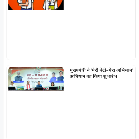
मुख्यमंत्री ने ‘मेरी बेटी–मेरा अभिमान’
अभियान का किया शुभारंभ