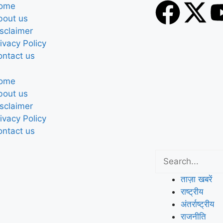
ome
bout us
sclaimer
ivacy Policy
ontact us
ome
bout us
sclaimer
ivacy Policy
ontact us
ताज़ा खबरें
राष्ट्रीय
अंतर्राष्ट्रीय
राजनीति