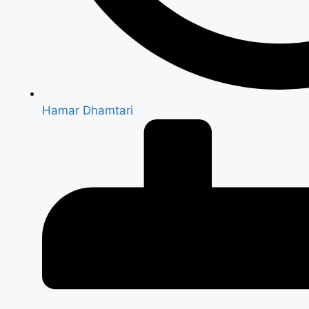
Hamar Dhamtari