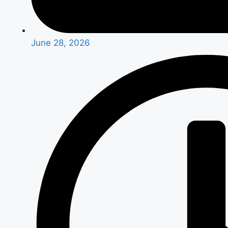
June 28, 2026