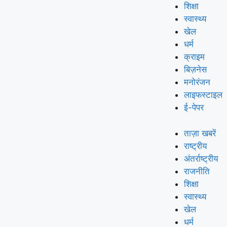
शिक्षा
स्वास्थ्य
खेल
धर्म
क्राइम
बिज़नेस
मनोरंजन
लाइफस्टाइल
ई-पेपर
ताज़ा खबरें
राष्ट्रीय
अंतर्राष्ट्रीय
राजनीति
शिक्षा
स्वास्थ्य
खेल
धर्म