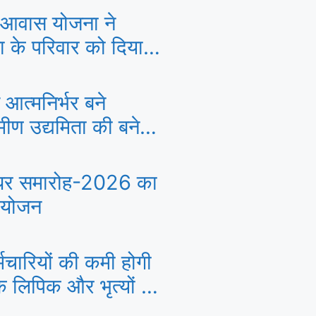
ी आवास योजना ने
ता के परिवार को दिया
ाना, बदली जिंदगी की
 आत्मनिर्भर बने
रामीण उद्यमिता की बने
रधर समारोह-2026 का
आयोजन
कर्मचारियों की कमी होगी
 के लिपिक और भृत्यों की
युक्ति