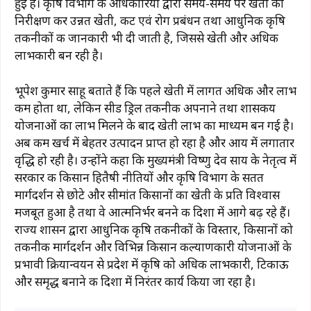
हुई है। कृषि विभाग के अधिकारियों द्वारा समय-समय पर खेतों का
निरीक्षण कर उन्नत खेती, कीट एवं रोग प्रबंधन तथा आधुनिक कृषि
तकनीकों की जानकारी भी दी जाती है, जिससे खेती और अधिक
लाभकारी बन रही है।
भूपेश कुमार साहू बताते हैं कि पहले खेती में लागत अधिक और लाभ
कम होता था, लेकिन सीड ड्रिल तकनीक अपनाने तथा शासकीय
योजनाओं का लाभ मिलने के बाद खेती लाभ का माध्यम बन गई है।
अब कम खर्च में बेहतर उत्पादन प्राप्त हो रहा है और आय में लगातार
वृद्धि हो रही है। उन्होंने कहा कि मुख्यमंत्री विष्णु देव साय के नेतृत्व में
सरकार की किसान हितैषी नीतियों और कृषि विभाग के सतत
मार्गदर्शन से छोटे और सीमांत किसानों का खेती के प्रति विश्वास
मजबूत हुआ है तथा वे आत्मनिर्भर बनने की दिशा में आगे बढ़ रहे हैं।
राज्य शासन द्वारा आधुनिक कृषि तकनीकों के विस्तार, किसानों को
तकनीकी मार्गदर्शन और विभिन्न किसान कल्याणकारी योजनाओं के
प्रभावी क्रियान्वयन से प्रदेश में कृषि को अधिक लाभकारी, टिकाऊ
और समृद्ध बनाने की दिशा में निरंतर कार्य किया जा रहा है।