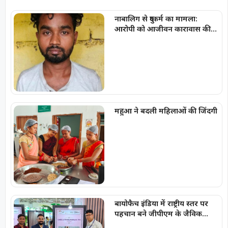
नाबालिग से दुष्कर्म का मामला:
आरोपी को आजीवन कारावास की
सजा
महुआ ने बदली महिलाओं की जिंदगी
बायोफैच इंडिया में राष्ट्रीय स्तर पर
पहचान बने जीपीएम के जैविक
उत्पाद