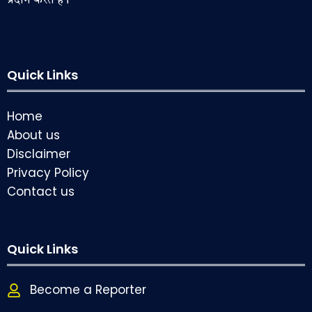
प्रदान करते हैं।
Quick Links
Home
About us
Disclaimer
Privacy Policy
Contact us
Quick Links
Become a Reporter