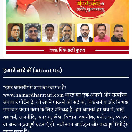
हमारे बारे में (About Us)
“हमर धमतरी”
में आपका स्वागत है!
www.hamardhamtari.com भारत का एक अग्रणी और सत्यप्रिय
समाचार पोर्टल है, जो अपने पाठकों को सटीक, विश्वसनीय और निष्पक्ष
समाचार प्रदान करने के लिए प्रतिबद्ध है। हम आपको हर क्षेत्र में, चाहे
वह धर्म, राजनीति, अपराध, खेल, विज्ञान, तकनीक, मनोरंजन, स्वास्थ्य
या अन्य महत्वपूर्ण घटनाएँ हों, नवीनतम अपडेट्स और तथ्यपूर्ण रिपोर्ट्स