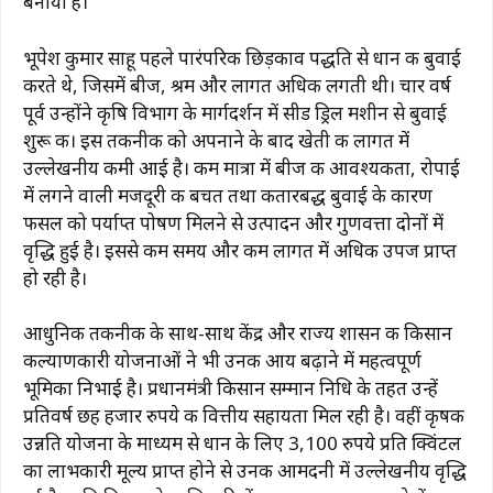
k
बनाया है।
भूपेश कुमार साहू पहले पारंपरिक छिड़काव पद्धति से धान की बुवाई
करते थे, जिसमें बीज, श्रम और लागत अधिक लगती थी। चार वर्ष
पूर्व उन्होंने कृषि विभाग के मार्गदर्शन में सीड ड्रिल मशीन से बुवाई
शुरू की। इस तकनीक को अपनाने के बाद खेती की लागत में
उल्लेखनीय कमी आई है। कम मात्रा में बीज की आवश्यकता, रोपाई
में लगने वाली मजदूरी की बचत तथा कतारबद्ध बुवाई के कारण
फसल को पर्याप्त पोषण मिलने से उत्पादन और गुणवत्ता दोनों में
वृद्धि हुई है। इससे कम समय और कम लागत में अधिक उपज प्राप्त
हो रही है।
आधुनिक तकनीक के साथ-साथ केंद्र और राज्य शासन की किसान
कल्याणकारी योजनाओं ने भी उनकी आय बढ़ाने में महत्वपूर्ण
भूमिका निभाई है। प्रधानमंत्री किसान सम्मान निधि के तहत उन्हें
प्रतिवर्ष छह हजार रुपये की वित्तीय सहायता मिल रही है। वहीं कृषक
उन्नति योजना के माध्यम से धान के लिए 3,100 रुपये प्रति क्विंटल
का लाभकारी मूल्य प्राप्त होने से उनकी आमदनी में उल्लेखनीय वृद्धि