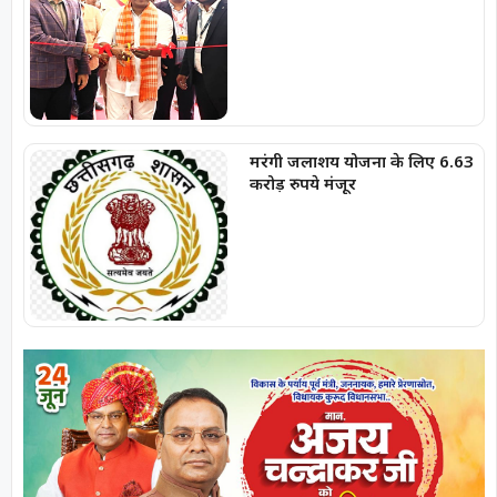
शुभारंभ
मरंगी जलाशय योजना के लिए 6.63
करोड़ रुपये मंजूर