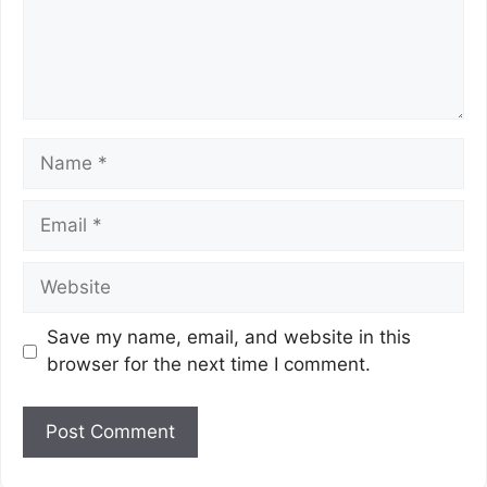
Save my name, email, and website in this
browser for the next time I comment.