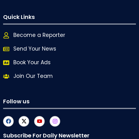
Quick Links
Become a Reporter
Send Your News
Book Your Ads
Join Our Team
Follow us
Subscribe For Daily Newsletter