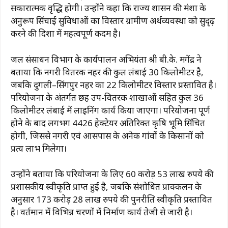
सकारात्मक वृद्धि होगी। उन्होंने कहा कि राज्य शासन की मंशा के
अनुरूप सिंचाई सुविधाओं का विस्तार ग्रामीण अर्थव्यवस्था को सुदृढ़
करने की दिशा में महत्वपूर्ण कदम है।
जल संसाधन विभाग के कार्यपालन अभियंता श्री बी.के. मगेंद्र ने
बताया कि नगरी वितरक नहर की कुल लंबाई 30 किलोमीटर है,
जबकि दुगली–सिंगपुर नहर का 22 किलोमीटर विस्तार प्रस्तावित है।
परियोजना के अंतर्गत छह उप-वितरक शाखाओं सहित कुल 36
किलोमीटर लंबाई में लाइनिंग कार्य किया जाएगा। परियोजना पूर्ण
होने के बाद लगभग 4426 हेक्टेयर अतिरिक्त कृषि भूमि सिंचित
होगी, जिससे नगरी एवं आसपास के अनेक गांवों के किसानों को
प्रत्यक्ष लाभ मिलेगा।
उन्होंने बताया कि परियोजना के लिए 60 करोड़ 53 लाख रुपये की
प्रशासकीय स्वीकृति प्राप्त हुई है, जबकि संशोधित प्राक्कलन के
अनुसार 173 करोड़ 28 लाख रुपये की पुनरीक्षित स्वीकृति प्रस्तावित
है। वर्तमान में विभिन्न चरणों में निर्माण कार्य तेजी से जारी है।