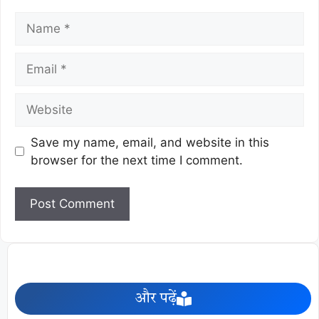
Save my name, email, and website in this
browser for the next time I comment.
और पढ़ें