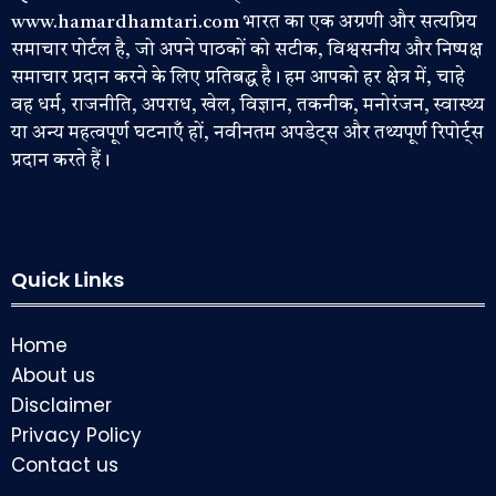
www.hamardhamtari.com भारत का एक अग्रणी और सत्यप्रिय
समाचार पोर्टल है, जो अपने पाठकों को सटीक, विश्वसनीय और निष्पक्ष
समाचार प्रदान करने के लिए प्रतिबद्ध है। हम आपको हर क्षेत्र में, चाहे
वह धर्म, राजनीति, अपराध, खेल, विज्ञान, तकनीक, मनोरंजन, स्वास्थ्य
या अन्य महत्वपूर्ण घटनाएँ हों, नवीनतम अपडेट्स और तथ्यपूर्ण रिपोर्ट्स
प्रदान करते हैं।
Quick Links
Home
About us
Disclaimer
Privacy Policy
Contact us