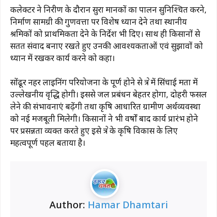
कलेक्टर ने निरीक्षण के दौरान सुरक्षा मानकों का पालन सुनिश्चित करने,
निर्माण सामग्री की गुणवत्ता पर विशेष ध्यान देने तथा स्थानीय
श्रमिकों को प्राथमिकता देने के निर्देश भी दिए। साथ ही किसानों से
सतत संवाद बनाए रखते हुए उनकी आवश्यकताओं एवं सुझावों को
ध्यान में रखकर कार्य करने को कहा।
सोंढूर नहर लाइनिंग परियोजना के पूर्ण होने से क्षेत्र में सिंचाई क्षमता में
उल्लेखनीय वृद्धि होगी। इससे जल प्रबंधन बेहतर होगा, दोहरी फसल
लेने की संभावनाएं बढ़ेंगी तथा कृषि आधारित ग्रामीण अर्थव्यवस्था
को नई मजबूती मिलेगी। किसानों ने भी वर्षों बाद कार्य प्रारंभ होने
पर प्रसन्नता व्यक्त करते हुए इसे क्षेत्र के कृषि विकास के लिए
महत्वपूर्ण पहल बताया है।
Author:
Hamar Dhamtari