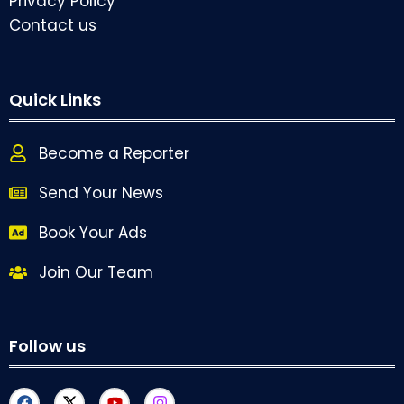
Privacy Policy
Contact us
Quick Links
Become a Reporter
Send Your News
Book Your Ads
Join Our Team
Follow us