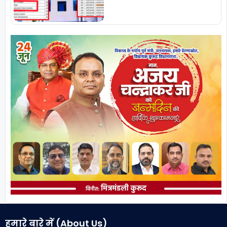
हमारे बारे में (About Us)