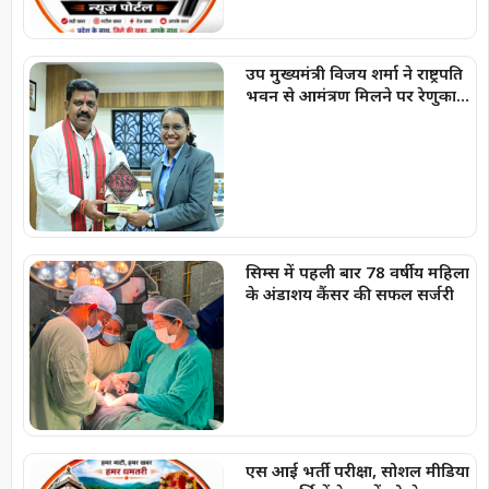
उप मुख्यमंत्री विजय शर्मा ने राष्ट्रपति
भवन से आमंत्रण मिलने पर रेणुका
गोस्वामी को दी बधाई
सिम्स में पहली बार 78 वर्षीय महिला
के अंडाशय कैंसर की सफल सर्जरी
एस आई भर्ती परीक्षा, सोशल मीडिया