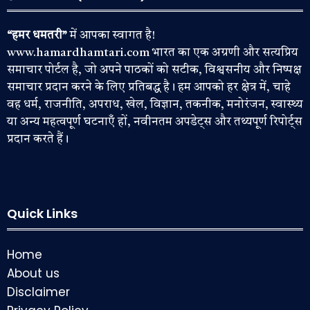
“हमर धमतरी”
में आपका स्वागत है!
www.hamardhamtari.com भारत का एक अग्रणी और सत्यप्रिय
समाचार पोर्टल है, जो अपने पाठकों को सटीक, विश्वसनीय और निष्पक्ष
समाचार प्रदान करने के लिए प्रतिबद्ध है। हम आपको हर क्षेत्र में, चाहे
वह धर्म, राजनीति, अपराध, खेल, विज्ञान, तकनीक, मनोरंजन, स्वास्थ्य
या अन्य महत्वपूर्ण घटनाएँ हों, नवीनतम अपडेट्स और तथ्यपूर्ण रिपोर्ट्स
प्रदान करते हैं।
Quick Links
Home
About us
Disclaimer