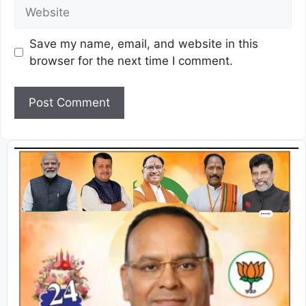
Save my name, email, and website in this
browser for the next time I comment.