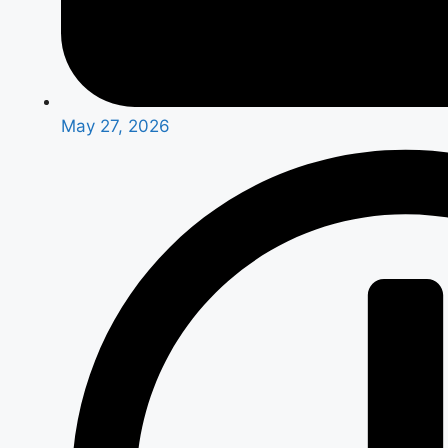
May 27, 2026