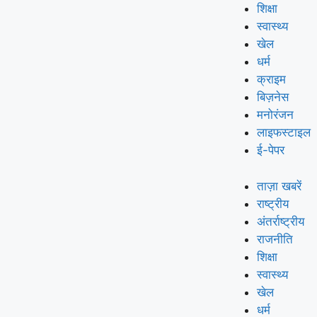
शिक्षा
स्वास्थ्य
खेल
धर्म
क्राइम
बिज़नेस
मनोरंजन
लाइफस्टाइल
ई-पेपर
ताज़ा खबरें
राष्ट्रीय
अंतर्राष्ट्रीय
राजनीति
शिक्षा
स्वास्थ्य
खेल
धर्म