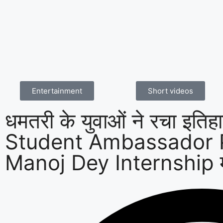
Entertainment
Short videos
धमतरी के युवाओं ने रचा इत
Student Ambassador 
Manoj Dey Internship मे