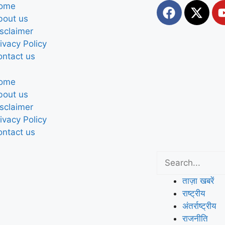
ome
bout us
sclaimer
ivacy Policy
ontact us
ome
bout us
sclaimer
ivacy Policy
ontact us
ताज़ा खबरें
राष्ट्रीय
अंतर्राष्ट्रीय
राजनीति