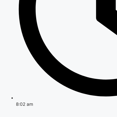
8:02 am