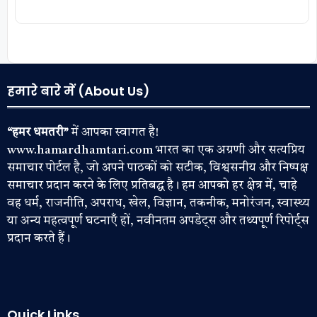
हमारे बारे में (About Us)
“हमर धमतरी”
में आपका स्वागत है!
www.hamardhamtari.com भारत का एक अग्रणी और सत्यप्रिय
समाचार पोर्टल है, जो अपने पाठकों को सटीक, विश्वसनीय और निष्पक्ष
समाचार प्रदान करने के लिए प्रतिबद्ध है। हम आपको हर क्षेत्र में, चाहे
वह धर्म, राजनीति, अपराध, खेल, विज्ञान, तकनीक, मनोरंजन, स्वास्थ्य
या अन्य महत्वपूर्ण घटनाएँ हों, नवीनतम अपडेट्स और तथ्यपूर्ण रिपोर्ट्स
प्रदान करते हैं।
Quick Links