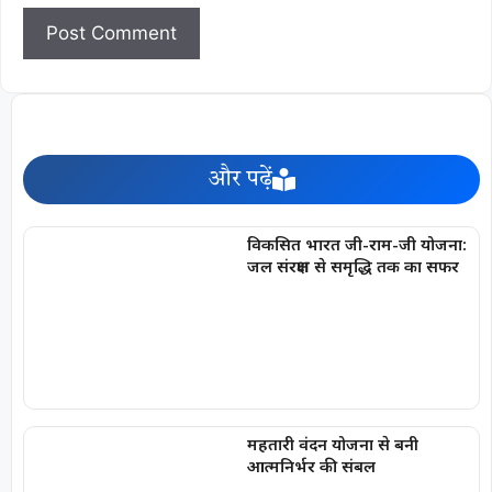
और पढ़ें
विकसित भारत जी-राम-जी योजना:
जल संरक्षण से समृद्धि तक का सफर
महतारी वंदन योजना से बनी
आत्मनिर्भर की संबल