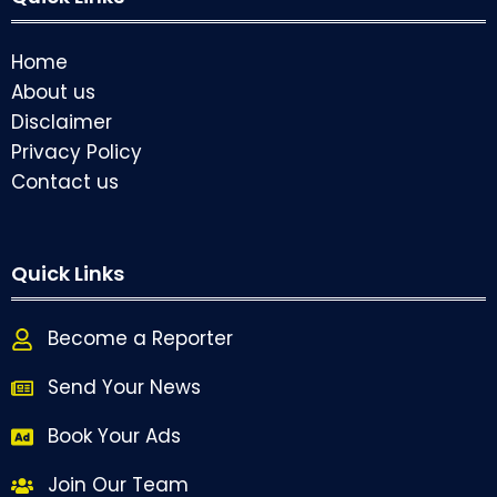
Home
About us
Disclaimer
Privacy Policy
Contact us
Quick Links
Become a Reporter
Send Your News
Book Your Ads
Join Our Team