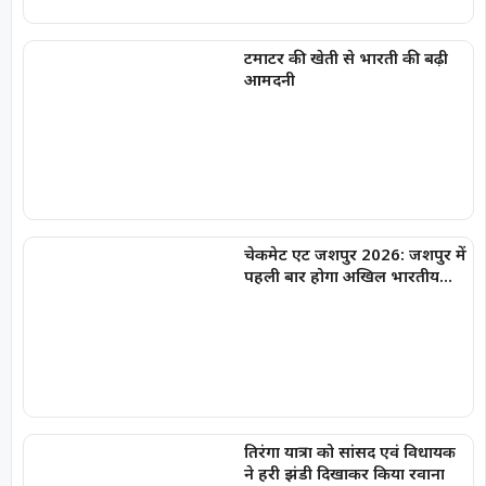
टमाटर की खेती से भारती की बढ़ी
आमदनी
चेकमेट एट जशपुर 2026: जशपुर में
पहली बार होगा अखिल भारतीय
फिडे रेटेड शतरंज महासंग्राम
तिरंगा यात्रा को सांसद एवं विधायक
ने हरी झंडी दिखाकर किया रवाना