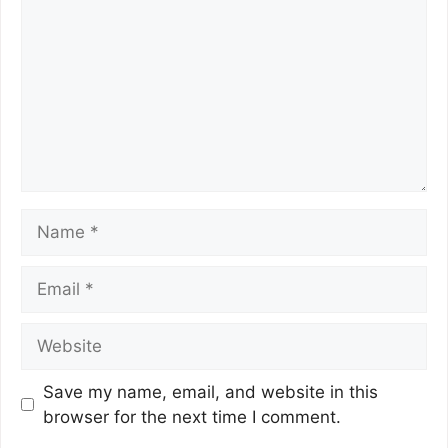
k
Save my name, email, and website in this
browser for the next time I comment.