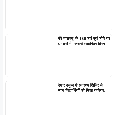
वंदे मातरम्’ के 150 वर्ष पूर्ण होने पर
धमतरी में निकली साइकिल तिरंगा
यात्रा
देमार स्कूल में स्वास्थ्य शिविर के
साथ विद्यार्थियों को मिला करियर
मार्गदर्शन