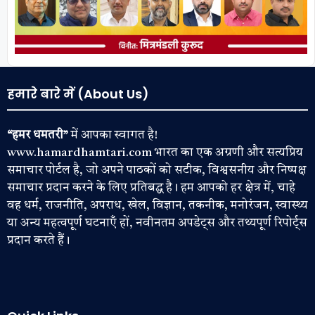
हमारे बारे में (About Us)
“हमर धमतरी”
में आपका स्वागत है!
www.hamardhamtari.com भारत का एक अग्रणी और सत्यप्रिय
समाचार पोर्टल है, जो अपने पाठकों को सटीक, विश्वसनीय और निष्पक्ष
समाचार प्रदान करने के लिए प्रतिबद्ध है। हम आपको हर क्षेत्र में, चाहे
वह धर्म, राजनीति, अपराध, खेल, विज्ञान, तकनीक, मनोरंजन, स्वास्थ्य
या अन्य महत्वपूर्ण घटनाएँ हों, नवीनतम अपडेट्स और तथ्यपूर्ण रिपोर्ट्स
प्रदान करते हैं।