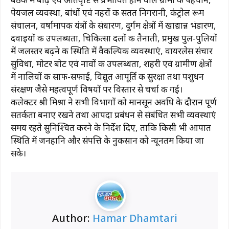
पेयजल व्यवस्था, बांधों एवं नहरों की सतत निगरानी, कंट्रोल रूम
संचालन, वर्षामापक यंत्रों के संधारण, दुर्गम क्षेत्रों में खाद्यान्न भंडारण,
दवाइयों की उपलब्धता, चिकित्सा दलों की तैनाती, प्रमुख पुल-पुलियों
में जलस्तर बढ़ने की स्थिति में वैकल्पिक व्यवस्थाएं, वायरलेस संचार
सुविधा, मोटर बोट एवं नावों की उपलब्धता, शहरी एवं ग्रामीण क्षेत्रों
में नालियों की साफ-सफाई, विद्युत आपूर्ति की सुरक्षा तथा पशुधन
संरक्षण जैसे महत्वपूर्ण विषयों पर विस्तार से चर्चा की गई।
कलेक्टर श्री मिश्रा ने सभी विभागों को मानसून अवधि के दौरान पूर्ण
सतर्कता बनाए रखने तथा आपदा प्रबंधन से संबंधित सभी व्यवस्थाएं
समय रहते सुनिश्चित करने के निर्देश दिए, ताकि किसी भी आपात
स्थिति में जनहानि और संपत्ति के नुकसान को न्यूनतम किया जा
सके।
Author:
Hamar Dhamtari