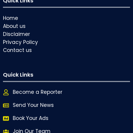
Quick Links
Home
About us
Disclaimer
Privacy Policy
Contact us
Quick Links
Become a Reporter
Send Your News
Book Your Ads
Join Our Team