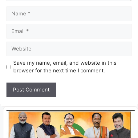
Save my name, email, and website in this
browser for the next time I comment.