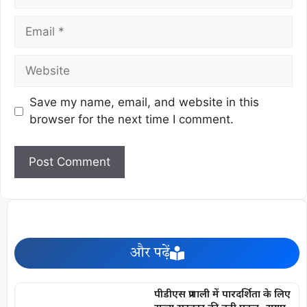
Save my name, email, and website in this
browser for the next time I comment.
और पढ़ें
पीडीएस प्रणाली में पारदर्शिता के लिए
राज्य सरकार की बड़ी पहल- रायपुर,