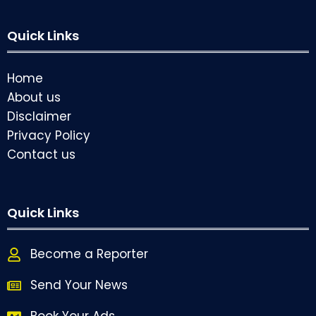
Quick Links
Home
About us
Disclaimer
Privacy Policy
Contact us
Quick Links
Become a Reporter
Send Your News