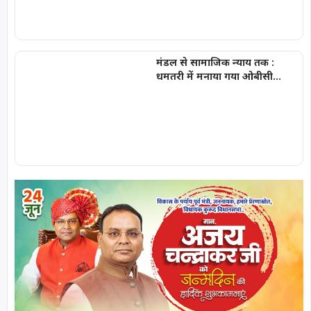
मंडल से सामाजिक न्याय तक :
धमतरी में मनाया गया ओबीसी
सामाजिक न्याय दिवस