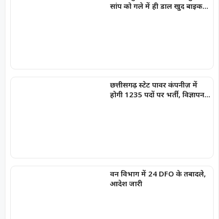
सांप को गले में ही डाल खुद बाइक
चलाकर अस्पताल पहुंचा
छत्तीसगढ़ स्टेट पावर कंपनीज़ में
होगी 1235 पदों पर भर्ती, विज्ञापन
जारी
वन विभाग में 24 DFO के तबादले,
आदेश जारी