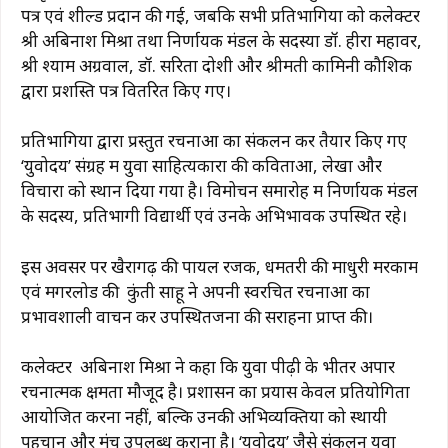
पत्र एवं शील्ड प्रदान की गई, जबकि सभी प्रतिभागियों को कलेक्टर
श्री अबिनाश मिश्रा तथा निर्णायक मंडल के सदस्यों डॉ. हीरा महावर,
श्री श्याम अग्रवाल, डॉ. सरिता दोशी और श्रीमती कामिनी कौशिक
द्वारा प्रशस्ति पत्र वितरित किए गए।
प्रतिभागियों द्वारा प्रस्तुत रचनाओं का संकलन कर तैयार किए गए
‘युवोदय’ संग्रह में युवा साहित्यकारों की कविताओं, लेखों और
विचारों को स्थान दिया गया है। विमोचन समारोह में निर्णायक मंडल
के सदस्य, प्रतिभागी विद्यार्थी एवं उनके अभिभावक उपस्थित रहे।
इस अवसर पर खैरागढ़ की पायल रजक, धमतरी की माधुरी मरकाम
एवं मगरलोड की कुंती साहू ने अपनी स्वरचित रचनाओं का
प्रभावशाली वाचन कर उपस्थितजनों की सराहना प्राप्त की।
कलेक्टर अबिनाश मिश्रा ने कहा कि युवा पीढ़ी के भीतर अपार
रचनात्मक क्षमता मौजूद है। प्रशासन का प्रयास केवल प्रतियोगिता
आयोजित करना नहीं, बल्कि उनकी अभिव्यक्तियों को स्थायी
पहचान और मंच उपलब्ध कराना है। ‘युवोदय’ जैसे संकलन युवा