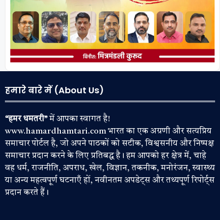
हमारे बारे में (About Us)
“हमर धमतरी”
में आपका स्वागत है!
www.hamardhamtari.com भारत का एक अग्रणी और सत्यप्रिय
समाचार पोर्टल है, जो अपने पाठकों को सटीक, विश्वसनीय और निष्पक्ष
समाचार प्रदान करने के लिए प्रतिबद्ध है। हम आपको हर क्षेत्र में, चाहे
वह धर्म, राजनीति, अपराध, खेल, विज्ञान, तकनीक, मनोरंजन, स्वास्थ्य
या अन्य महत्वपूर्ण घटनाएँ हों, नवीनतम अपडेट्स और तथ्यपूर्ण रिपोर्ट्स
प्रदान करते हैं।