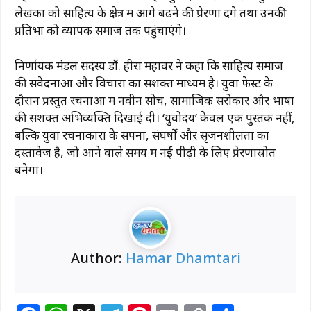
लेखकों को साहित्य के क्षेत्र में आगे बढ़ने की प्रेरणा देंगे तथा उनकी
प्रतिभा को व्यापक समाज तक पहुंचाएंगे।
निर्णायक मंडल सदस्य डॉ. हीरा महावर ने कहा कि साहित्य समाज
की संवेदनाओं और विचारों का सशक्त माध्यम है। युवा फेस्ट के
दौरान प्रस्तुत रचनाओं में नवीन सोच, सामाजिक सरोकार और भाषा
की सशक्त अभिव्यक्ति दिखाई दी। ‘युवोदय’ केवल एक पुस्तक नहीं,
बल्कि युवा रचनाकारों के सपनों, संघर्षों और सृजनशीलता का
दस्तावेज है, जो आने वाले समय में नई पीढ़ी के लिए प्रेरणास्रोत
बनेगा।
Author:
Hamar Dhamtari