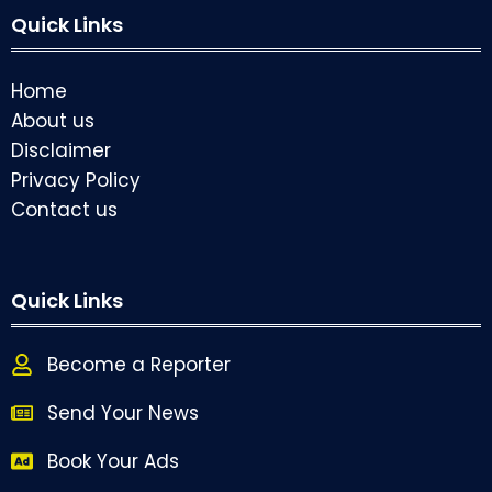
Quick Links
Home
About us
Disclaimer
Privacy Policy
Contact us
Quick Links
Become a Reporter
Send Your News
Book Your Ads