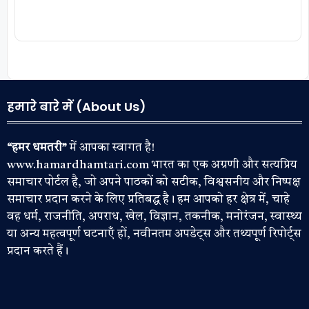
हमारे बारे में (About Us)
“हमर धमतरी”
में आपका स्वागत है!
www.hamardhamtari.com भारत का एक अग्रणी और सत्यप्रिय
समाचार पोर्टल है, जो अपने पाठकों को सटीक, विश्वसनीय और निष्पक्ष
समाचार प्रदान करने के लिए प्रतिबद्ध है। हम आपको हर क्षेत्र में, चाहे
वह धर्म, राजनीति, अपराध, खेल, विज्ञान, तकनीक, मनोरंजन, स्वास्थ्य
या अन्य महत्वपूर्ण घटनाएँ हों, नवीनतम अपडेट्स और तथ्यपूर्ण रिपोर्ट्स
प्रदान करते हैं।