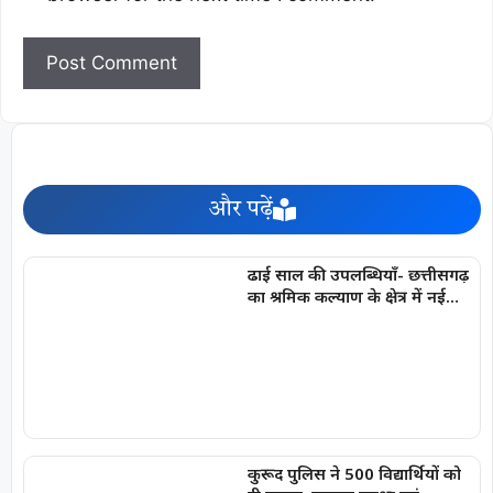
और पढ़ें
ढाई साल की उपलब्धियाँ- छत्तीसगढ़
का श्रमिक कल्याण के क्षेत्र में नई
पहचान
कुरूद पुलिस ने 500 विद्यार्थियों को