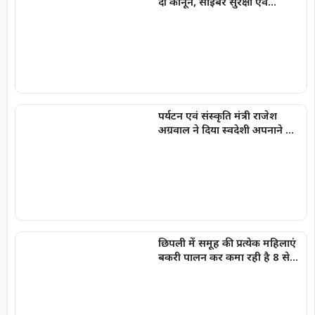
दी कानून, साइबर सुरक्षा एवं
नशामुक्ति की जानकारी
पर्यटन एवं संस्कृति मंत्री राजेश
अग्रवाल ने दिया स्वदेशी अपनाने का
संदेश
छिपली में समूह की प्रत्येक महिलाएं
बकरी पालन कर कमा रही है 8 से
10 हजार प्रति माह