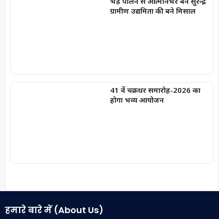
भेड़ पालन से आत्मनिर्भर बने सुरेन्द्र,
ग्रामीण उद्यमिता की बने मिसाल
41 वें चक्रधर समारोह-2026 का
होगा भव्य आयोजन
हमारे बारे में (About Us)