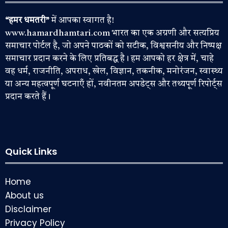
“हमर धमतरी”
में आपका स्वागत है!
www.hamardhamtari.com भारत का एक अग्रणी और सत्यप्रिय
समाचार पोर्टल है, जो अपने पाठकों को सटीक, विश्वसनीय और निष्पक्ष
समाचार प्रदान करने के लिए प्रतिबद्ध है। हम आपको हर क्षेत्र में, चाहे
वह धर्म, राजनीति, अपराध, खेल, विज्ञान, तकनीक, मनोरंजन, स्वास्थ्य
या अन्य महत्वपूर्ण घटनाएँ हों, नवीनतम अपडेट्स और तथ्यपूर्ण रिपोर्ट्स
प्रदान करते हैं।
Quick Links
Home
About us
Disclaimer
Privacy Policy