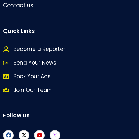
Contact us
Quick Links
Become a Reporter
Send Your News
Book Your Ads
Join Our Team
Follow us