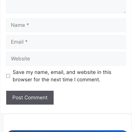
Save my name, email, and website in this
browser for the next time I comment.