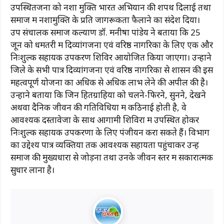
उपस्थितजनों को नशा मुक्ति भारत अभियान की शपथ दिलाई तथा
समाज में नशामुक्ति के प्रति जागरूकता फैलाने का संदेश दिया।
उप संचालक समाज कल्याण डॉ. मनीषा पांडेय ने बताया कि 25
जून को धमतरी में दिव्यांगजनों एवं वरिष्ठ नागरिकों के लिए एक और
निःशुल्क सहायक उपकरण शिविर आयोजित किया जाएगा। उन्होंने
जिले के सभी पात्र दिव्यांगजनों एवं वरिष्ठ नागरिकों से शासन की इस
महत्वपूर्ण योजना का अधिक से अधिक लाभ लेने की अपील की है।
उन्होंने बताया कि जिन हितग्राहियों को चलने-फिरने, सुनने, देखने
अथवा दैनिक जीवन की गतिविधियों में कठिनाई होती है, वे
आवश्यक दस्तावेजों के साथ आगामी शिविरों में उपस्थित होकर
निःशुल्क सहायक उपकरणों के लिए पंजीयन करा सकते हैं। विभाग
का उद्देश्य पात्र व्यक्तियों तक आवश्यक सहायता पहुंचाकर उन्हें
समाज की मुख्यधारा से जोड़ना तथा उनके जीवन स्तर में सकारात्मक
सुधार लाना है।