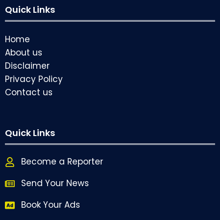
Quick Links
Home
About us
Disclaimer
Privacy Policy
Contact us
Quick Links
Become a Reporter
Send Your News
Book Your Ads