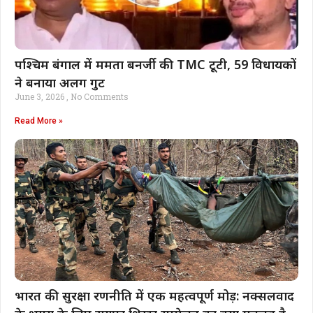
पश्चिम बंगाल में ममता बनर्जी की TMC टूटी, 59 विधायकों
ने बनाया अलग गुट
June 3, 2026
No Comments
Read More »
भारत की सुरक्षा रणनीति में एक महत्वपूर्ण मोड़: नक्सलवाद