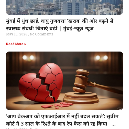
मुंबई में धुंध छाई, वायु गुणवत्ता ‘खराब’ की ओर बढ़ने से
स्वास्थ्य संबंधी चिंताएं बढ़ीं | मुंबई-न्यूज़ न्यूज़
May 13, 2026
No Comments
Read More »
‘आप ब्रेकअप को एफआईआर में नहीं बदल सकते’: सुप्रीम
कोर्ट ने 3 साल के रिश्ते के बाद रेप केस को रद्द किया |