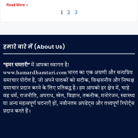
Read More »
1
2
3
हमारे बारे में (About Us)
“हमर धमतरी”
में आपका स्वागत है!
www.hamardhamtari.com भारत का एक अग्रणी और सत्यप्रिय
समाचार पोर्टल है, जो अपने पाठकों को सटीक, विश्वसनीय और निष्पक्ष
समाचार प्रदान करने के लिए प्रतिबद्ध है। हम आपको हर क्षेत्र में, चाहे
वह धर्म, राजनीति, अपराध, खेल, विज्ञान, तकनीक, मनोरंजन, स्वास्थ्य
या अन्य महत्वपूर्ण घटनाएँ हों, नवीनतम अपडेट्स और तथ्यपूर्ण रिपोर्ट्स
प्रदान करते हैं।