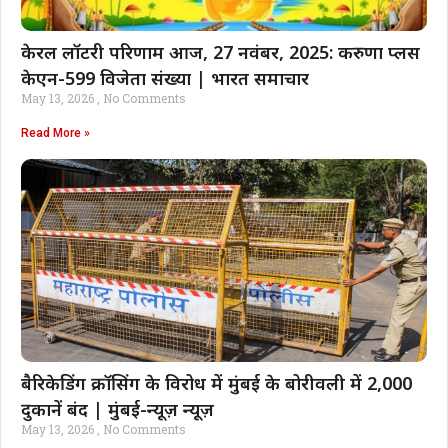
केरल लॉटरी परिणाम आज, 27 नवंबर, 2025: करुणा प्लस
केएन-599 विजेता संख्या | भारत समाचार
May 13, 2026
No Comments
Read More »
बैरिकेडिंग क्रॉसिंग के विरोध में मुंबई के बोरीवली में 2,000
दुकानें बंद | मुंबई-न्यूज़ न्यूज़
May 13, 2026
No Comments