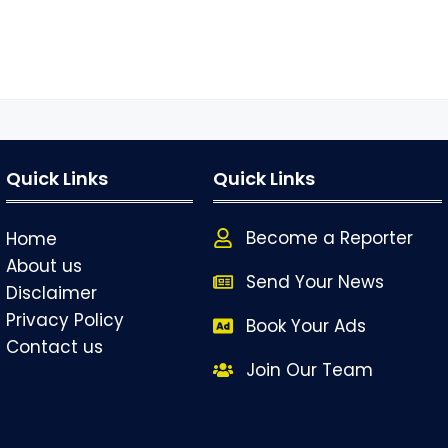
Quick Links
Quick Links
Become a Reporter
Home
About us
Send Your News
Disclaimer
Privacy Policy
Book Your Ads
Contact us
Join Our Team