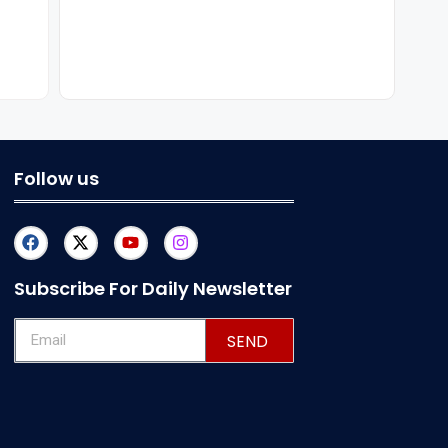
Follow us
Subscribe For Daily Newsletter
SEND