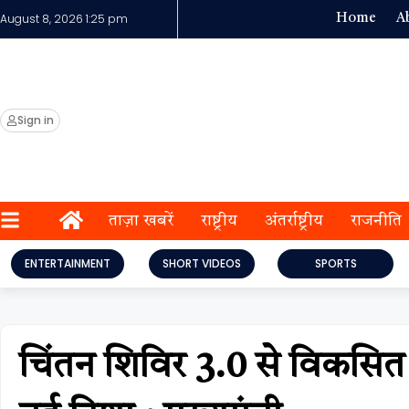
August 8, 2026 1:25 pm
Home
A
Sign in
ताज़ा खबरें
राष्ट्रीय
अंतर्राष्ट्रीय
राजनीति
ENTERTAINMENT
SHORT VIDEOS
SPORTS
चिंतन शिविर 3.0 से विकसित छ