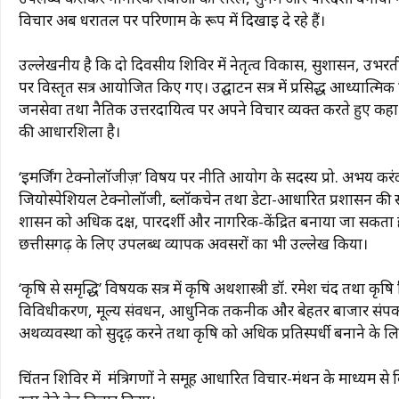
विचार अब धरातल पर परिणाम के रूप में दिखाई दे रहे हैं।
उल्लेखनीय है कि दो दिवसीय शिविर में नेतृत्व विकास, सुशासन, उभरती 
पर विस्तृत सत्र आयोजित किए गए। उद्घाटन सत्र में प्रसिद्ध आध्यात्मि
जनसेवा तथा नैतिक उत्तरदायित्व पर अपने विचार व्यक्त करते हुए कहा
की आधारशिला है।
‘इमर्जिंग टेक्नोलॉजीज़’ विषय पर नीति आयोग के सदस्य प्रो. अभय करंदीकर
जियोस्पेशियल टेक्नोलॉजी, ब्लॉकचेन तथा डेटा-आधारित प्रशासन की सं
शासन को अधिक दक्ष, पारदर्शी और नागरिक-केंद्रित बनाया जा सकता
छत्तीसगढ़ के लिए उपलब्ध व्यापक अवसरों का भी उल्लेख किया।
‘कृषि से समृद्धि’ विषयक सत्र में कृषि अर्थशास्त्री डॉ. रमेश चंद तथा
विविधीकरण, मूल्य संवर्धन, आधुनिक तकनीक और बेहतर बाजार संपर्क पर
अर्थव्यवस्था को सुदृढ़ करने तथा कृषि को अधिक प्रतिस्पर्धी बनाने के
चिंतन शिविर में मंत्रिगणों ने समूह आधारित विचार-मंथन के माध्यम से व