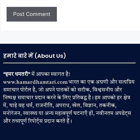
हमारे बारे में (About Us)
“हमर धमतरी”
में आपका स्वागत है!
www.hamardhamtari.com भारत का एक अग्रणी और सत्यप्रिय
समाचार पोर्टल है, जो अपने पाठकों को सटीक, विश्वसनीय और
निष्पक्ष समाचार प्रदान करने के लिए प्रतिबद्ध है। हम आपको हर क्षेत्र
में, चाहे वह धर्म, राजनीति, अपराध, खेल, विज्ञान, तकनीक,
मनोरंजन, स्वास्थ्य या अन्य महत्वपूर्ण घटनाएँ हों, नवीनतम अपडेट्स
और तथ्यपूर्ण रिपोर्ट्स प्रदान करते हैं।