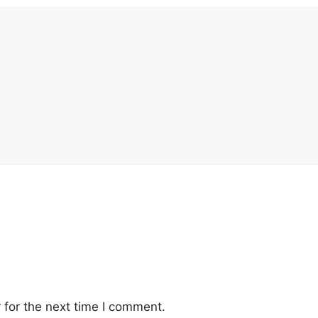
 for the next time I comment.