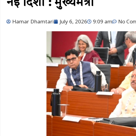
नई दिशा : मुख्यमंत्री
Hamar Dhamtari
July 6, 2026
9:09 am
No Co