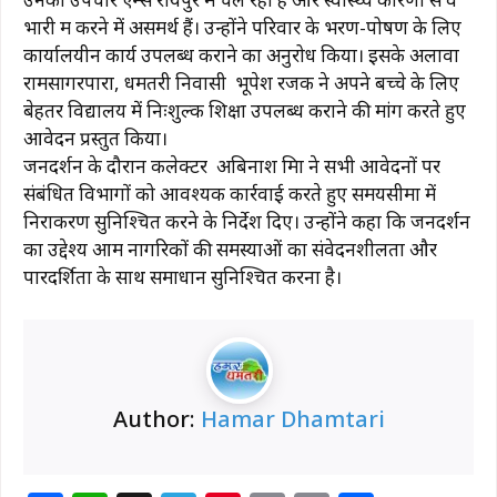
भारी श्रम करने में असमर्थ हैं। उन्होंने परिवार के भरण-पोषण के लिए
कार्यालयीन कार्य उपलब्ध कराने का अनुरोध किया। इसके अलावा
रामसागरपारा, धमतरी निवासी भूपेश रजक ने अपने बच्चे के लिए
बेहतर विद्यालय में निःशुल्क शिक्षा उपलब्ध कराने की मांग करते हुए
आवेदन प्रस्तुत किया।
जनदर्शन के दौरान कलेक्टर अबिनाश मिश्रा ने सभी आवेदनों पर
संबंधित विभागों को आवश्यक कार्रवाई करते हुए समयसीमा में
निराकरण सुनिश्चित करने के निर्देश दिए। उन्होंने कहा कि जनदर्शन
का उद्देश्य आम नागरिकों की समस्याओं का संवेदनशीलता और
पारदर्शिता के साथ समाधान सुनिश्चित करना है।
Author:
Hamar Dhamtari