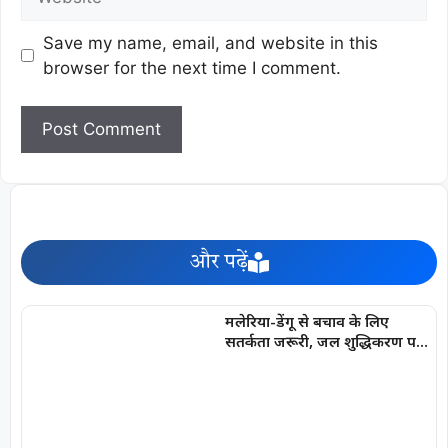
Save my name, email, and website in this
browser for the next time I comment.
और पढ़ें
मलेरिया-डेंगू से बचाव के लिए
सतर्कता जरूरी, जल शुद्धिकरण पर
विशेष जोर