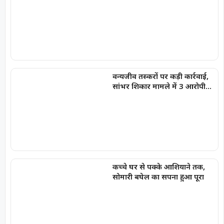
वन्यजीव तस्करों पर कड़ी कार्रवाई,
सांभर शिकार मामले में 3 आरोपी
गिरफ्तार, भेजे गए जेल
कच्चे घर से पक्के आशियाने तक,
सोमारी बघेल का सपना हुआ पूरा