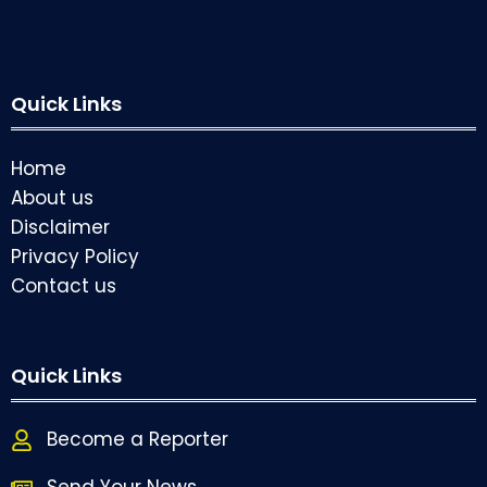
Quick Links
Home
About us
Disclaimer
Privacy Policy
Contact us
Quick Links
Become a Reporter