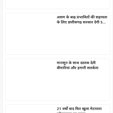
असम के बाढ़ प्रभावितों की सहायता
के लिए छत्तीसगढ़ सरकार देगी 5
करोड़ रुपये
मानसून के साथ दस्तक देती
बीमारियां और हमारी सतर्कता
21 वर्षों बाद फिर खुला मेटापारा