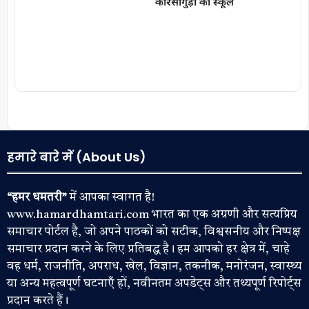
कोरसागुड़ा का स्कूल
हमारे बारे में (About Us)
“हमर धमतरी”
में आपका स्वागत है!
www.hamardhamtari.com भारत का एक अग्रणी और सत्यप्रिय
समाचार पोर्टल है, जो अपने पाठकों को सटीक, विश्वसनीय और निष्पक्ष
समाचार प्रदान करने के लिए प्रतिबद्ध है। हम आपको हर क्षेत्र में, चाहे
वह धर्म, राजनीति, अपराध, खेल, विज्ञान, तकनीक, मनोरंजन, स्वास्थ्य
या अन्य महत्वपूर्ण घटनाएँ हों, नवीनतम अपडेट्स और तथ्यपूर्ण रिपोर्ट्स
प्रदान करते हैं।