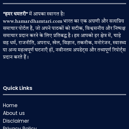
“हमर धमतरी”
में आपका स्वागत है!
www.hamardhamtari.com भारत का एक अग्रणी और सत्यप्रिय
समाचार पोर्टल है, जो अपने पाठकों को सटीक, विश्वसनीय और निष्पक्ष
समाचार प्रदान करने के लिए प्रतिबद्ध है। हम आपको हर क्षेत्र में, चाहे
वह धर्म, राजनीति, अपराध, खेल, विज्ञान, तकनीक, मनोरंजन, स्वास्थ्य
या अन्य महत्वपूर्ण घटनाएँ हों, नवीनतम अपडेट्स और तथ्यपूर्ण रिपोर्ट्स
प्रदान करते हैं।
Quick Links
Home
About us
Disclaimer
Privacy Policy