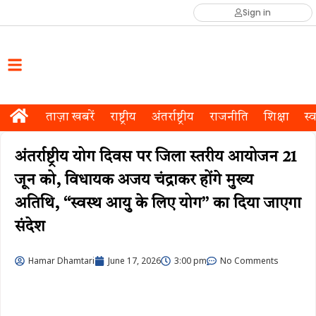
Sign in
ताज़ा खबरें
राष्ट्रीय
अंतर्राष्ट्रीय
राजनीति
शिक्षा
स्व
अंतर्राष्ट्रीय योग दिवस पर जिला स्तरीय आयोजन 21
जून को, विधायक अजय चंद्राकर होंगे मुख्य
अतिथि, ‘‘स्वस्थ आयु के लिए योग’’ का दिया जाएगा
संदेश
Hamar Dhamtari
June 17, 2026
3:00 pm
No Comments