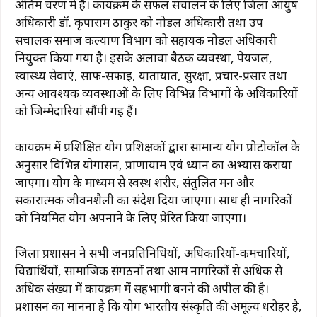
अंतिम चरण में हैं। कार्यक्रम के सफल संचालन के लिए जिला आयुष
अधिकारी डॉ. कृपाराम ठाकुर को नोडल अधिकारी तथा उप
संचालक समाज कल्याण विभाग को सहायक नोडल अधिकारी
नियुक्त किया गया है। इसके अलावा बैठक व्यवस्था, पेयजल,
स्वास्थ्य सेवाएं, साफ-सफाई, यातायात, सुरक्षा, प्रचार-प्रसार तथा
अन्य आवश्यक व्यवस्थाओं के लिए विभिन्न विभागों के अधिकारियों
को जिम्मेदारियां सौंपी गई हैं।
कार्यक्रम में प्रशिक्षित योग प्रशिक्षकों द्वारा सामान्य योग प्रोटोकॉल के
अनुसार विभिन्न योगासन, प्राणायाम एवं ध्यान का अभ्यास कराया
जाएगा। योग के माध्यम से स्वस्थ शरीर, संतुलित मन और
सकारात्मक जीवनशैली का संदेश दिया जाएगा। साथ ही नागरिकों
को नियमित योग अपनाने के लिए प्रेरित किया जाएगा।
जिला प्रशासन ने सभी जनप्रतिनिधियों, अधिकारियों-कर्मचारियों,
विद्यार्थियों, सामाजिक संगठनों तथा आम नागरिकों से अधिक से
अधिक संख्या में कार्यक्रम में सहभागी बनने की अपील की है।
प्रशासन का मानना है कि योग भारतीय संस्कृति की अमूल्य धरोहर है,