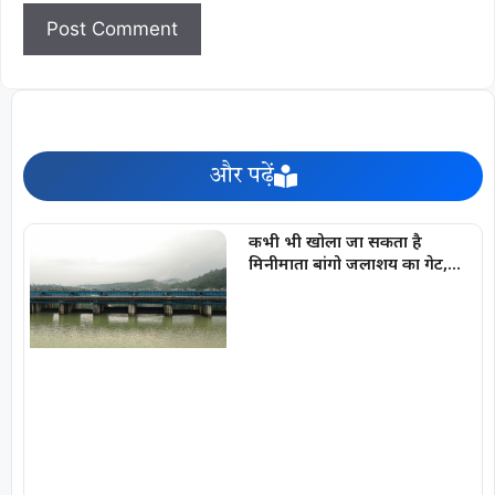
और पढ़ें
कभी भी खोला जा सकता है
मिनीमाता बांगो जलाशय का गेट,
अलर्ट जारी