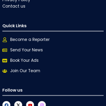
Contact us
Quick Links
Become a Reporter
Send Your News
Book Your Ads
Join Our Team
Follow us