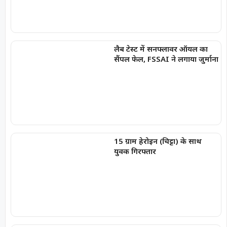
लैब टेस्ट में सनफ्लावर ऑयल का
सैंपल फेल, FSSAI ने लगाया जुर्माना
15 ग्राम हेरोइन (चिट्टा) के साथ
युवक गिरफ्तार