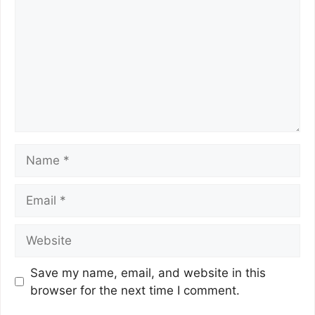
k
Save my name, email, and website in this
browser for the next time I comment.